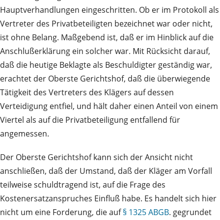
Hauptverhandlungen eingeschritten. Ob er im Protokoll als
Vertreter des Privatbeteiligten bezeichnet war oder nicht,
ist ohne Belang. Maßgebend ist, daß er im Hinblick auf die
Anschlußerklärung ein solcher war. Mit Rücksicht darauf,
daß die heutige Beklagte als Beschuldigter geständig war,
erachtet der Oberste Gerichtshof, daß die überwiegende
Tätigkeit des Vertreters des Klägers auf dessen
Verteidigung entfiel, und hält daher einen Anteil von einem
Viertel als auf die Privatbeteiligung entfallend für
angemessen.
Der Oberste Gerichtshof kann sich der Ansicht nicht
anschließen, daß der Umstand, daß der Kläger am Vorfall
teilweise schuldtragend ist, auf die Frage des
Kostenersatzanspruches Einfluß habe. Es handelt sich hier
nicht um eine Forderung, die auf
§ 1325 ABGB
. gegrundet