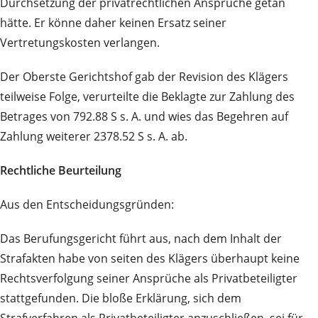
Durchsetzung der privatrechtlichen Ansprüche getan
hätte. Er könne daher keinen Ersatz seiner
Vertretungskosten verlangen.
Der Oberste Gerichtshof gab der Revision des Klägers
teilweise Folge, verurteilte die Beklagte zur Zahlung des
Betrages von 792.88 S s. A. und wies das Begehren auf
Zahlung weiterer 2378.52 S s. A. ab.
Rechtliche Beurteilung
Aus den Entscheidungsgründen:
Das Berufungsgericht führt aus, nach dem Inhalt der
Strafakten habe von seiten des Klägers überhaupt keine
Rechtsverfolgung seiner Ansprüche als Privatbeteiligter
stattgefunden. Die bloße Erklärung, sich dem