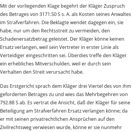
Mit der vorliegenden Klage begehrt der Kläger Zuspruch
des Betrages von 3171.50 S s. A. als Kosten seines Anwaltes
im Strafverfahren. Die Beklagte wendet dagegen ein, sie
habe, nur um den Rechtsstreit zu vermeiden, den
Schadenersatzbetrag geleistet. Der Kläger könne keinen
Ersatz verlangen, weil sein Vertreter in erster Linie als
Verteidiger eingeschritten sei. Überdies treffe den Kläger
ein erhebliches Mitverschulden, weil er durch sein
Verhalten den Streit verursacht habe.
Das Erstgericht sprach dem Kläger drei Viertel des von ihm
geforderten Betrages zu und wies das Mehrbegehren von
792.88 S ab. Es vertrat die Ansicht, daß der Kläger für seine
Beteiligung am Strafverfahren Ersatz verlangen könne; da
er mit seinen privatrechtlichen Ansprüchen auf den
Zivilrechtsweg verwiesen wurde, könne er sie nunmehr