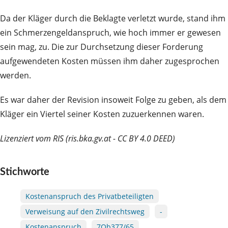
Da der Kläger durch die Beklagte verletzt wurde, stand ihm
ein Schmerzengeldanspruch, wie hoch immer er gewesen
sein mag, zu. Die zur Durchsetzung dieser Forderung
aufgewendeten Kosten müssen ihm daher zugesprochen
werden.
Es war daher der Revision insoweit Folge zu geben, als dem
Kläger ein Viertel seiner Kosten zuzuerkennen waren.
Lizenziert vom RIS (ris.bka.gv.at - CC BY 4.0 DEED)
Stichworte
Kostenanspruch des Privatbeteiligten
Verweisung auf den Zivilrechtsweg
-
Kostenanspruch
7Ob377/65