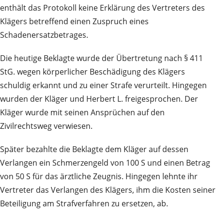
enthält das Protokoll keine Erklärung des Vertreters des
Klägers betreffend einen Zuspruch eines
Schadenersatzbetrages.
Die heutige Beklagte wurde der Übertretung nach § 411
StG. wegen körperlicher Beschädigung des Klägers
schuldig erkannt und zu einer Strafe verurteilt. Hingegen
wurden der Kläger und Herbert L. freigesprochen. Der
Kläger wurde mit seinen Ansprüchen auf den
Zivilrechtsweg verwiesen.
Später bezahlte die Beklagte dem Kläger auf dessen
Verlangen ein Schmerzengeld von 100 S und einen Betrag
von 50 S für das ärztliche Zeugnis. Hingegen lehnte ihr
Vertreter das Verlangen des Klägers, ihm die Kosten seiner
Beteiligung am Strafverfahren zu ersetzen, ab.