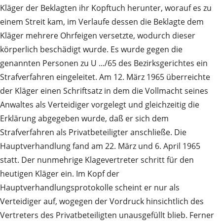
Kläger der Beklagten ihr Kopftuch herunter, worauf es zu
einem Streit kam, im Verlaufe dessen die Beklagte dem
Kläger mehrere Ohrfeigen versetzte, wodurch dieser
körperlich beschädigt wurde. Es wurde gegen die
genannten Personen zu U .../65 des Bezirksgerichtes ein
Strafverfahren eingeleitet. Am 12. März 1965 überreichte
der Kläger einen Schriftsatz in dem die Vollmacht seines
Anwaltes als Verteidiger vorgelegt und gleichzeitig die
Erklärung abgegeben wurde, daß er sich dem
Strafverfahren als Privatbeteiligter anschließe. Die
Hauptverhandlung fand am 22. März und 6. April 1965
statt. Der nunmehrige Klagevertreter schritt für den
heutigen Kläger ein. Im Kopf der
Hauptverhandlungsprotokolle scheint er nur als
Verteidiger auf, wogegen der Vordruck hinsichtlich des
Vertreters des Privatbeteiligten unausgefüllt blieb. Ferner