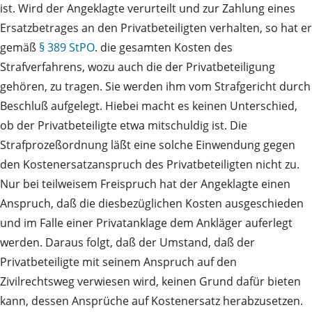
ist. Wird der Angeklagte verurteilt und zur Zahlung eines
Ersatzbetrages an den Privatbeteiligten verhalten, so hat er
gemäß
§ 389 StPO
. die gesamten Kosten des
Strafverfahrens, wozu auch die der Privatbeteiligung
gehören, zu tragen. Sie werden ihm vom Strafgericht durch
Beschluß aufgelegt. Hiebei macht es keinen Unterschied,
ob der Privatbeteiligte etwa mitschuldig ist. Die
Strafprozeßordnung läßt eine solche Einwendung gegen
den Kostenersatzanspruch des Privatbeteiligten nicht zu.
Nur bei teilweisem Freispruch hat der Angeklagte einen
Anspruch, daß die diesbezüglichen Kosten ausgeschieden
und im Falle einer Privatanklage dem Ankläger auferlegt
werden. Daraus folgt, daß der Umstand, daß der
Privatbeteiligte mit seinem Anspruch auf den
Zivilrechtsweg verwiesen wird, keinen Grund dafür bieten
kann, dessen Ansprüche auf Kostenersatz herabzusetzen.