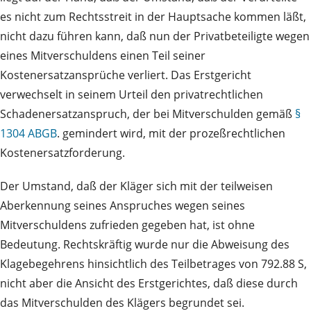
es nicht zum Rechtsstreit in der Hauptsache kommen läßt,
nicht dazu führen kann, daß nun der Privatbeteiligte wegen
eines Mitverschuldens einen Teil seiner
Kostenersatzansprüche verliert. Das Erstgericht
verwechselt in seinem Urteil den privatrechtlichen
Schadenersatzanspruch, der bei Mitverschulden gemäß
§
1304 ABGB
. gemindert wird, mit der prozeßrechtlichen
Kostenersatzforderung.
Der Umstand, daß der Kläger sich mit der teilweisen
Aberkennung seines Anspruches wegen seines
Mitverschuldens zufrieden gegeben hat, ist ohne
Bedeutung. Rechtskräftig wurde nur die Abweisung des
Klagebegehrens hinsichtlich des Teilbetrages von 792.88 S,
nicht aber die Ansicht des Erstgerichtes, daß diese durch
das Mitverschulden des Klägers begrundet sei.