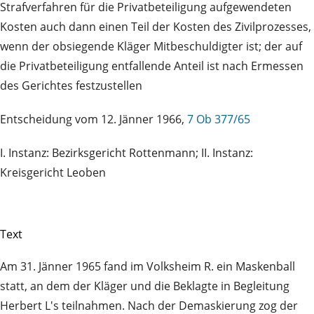
Strafverfahren für die Privatbeteiligung aufgewendeten
Kosten auch dann einen Teil der Kosten des Zivilprozesses,
wenn der obsiegende Kläger Mitbeschuldigter ist; der auf
die Privatbeteiligung entfallende Anteil ist nach Ermessen
des Gerichtes festzustellen
Entscheidung vom 12. Jänner 1966,
7 Ob 377/65
I. Instanz: Bezirksgericht Rottenmann; II. Instanz:
Kreisgericht Leoben
Text
Am 31. Jänner 1965 fand im Volksheim R. ein Maskenball
statt, an dem der Kläger und die Beklagte in Begleitung
Herbert L's teilnahmen. Nach der Demaskierung zog der