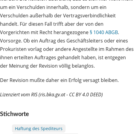
um ein Verschulden innerhalb, sondern um ein
Verschulden außerhalb der Vertragsverbindlichkeit
handelt. Für diesen Fall trifft aber der von den
Vorgerichten mit Recht herangezogene
§ 1040 ABGB
.
Vorsorge. Ob ein Auftrag des Geschäftsleiters oder eines
Prokuristen vorlag oder andere Angestellte im Rahmen des
ihnen erteilten Auftrages gehandelt haben, ist entgegen
der Meinung der Revision völlig belanglos.
Der Revision mußte daher ein Erfolg versagt bleiben.
Lizenziert vom RIS (ris.bka.gv.at - CC BY 4.0 DEED)
Stichworte
Haftung des Spediteurs