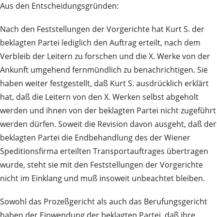
Aus den Entscheidungsgründen:
Nach den Feststellungen der Vorgerichte hat Kurt S. der
beklagten Partei lediglich den Auftrag erteilt, nach dem
Verbleib der Leitern zu forschen und die X. Werke von der
Ankunft umgehend fernmündlich zu benachrichtigen. Sie
haben weiter festgestellt, daß Kurt S. ausdrücklich erklärt
hat, daß die Leitern von den X. Werken selbst abgeholt
werden und ihnen von der beklagten Partei nicht zugeführt
werden dürfen. Soweit die Revision davon ausgeht, daß der
beklagten Partei die Endbehandlung des der Wiener
Speditionsfirma erteilten Transportauftrages übertragen
wurde, steht sie mit den Feststellungen der Vorgerichte
nicht im Einklang und muß insoweit unbeachtet bleiben.
Sowohl das Prozeßgericht als auch das Berufungsgericht
haben der Einwendung der beklagten Partei, daß ihre