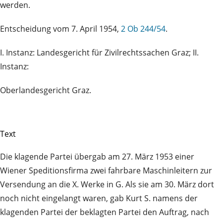
werden.
Entscheidung vom 7. April 1954,
2 Ob 244/54
.
I. Instanz: Landesgericht für Zivilrechtssachen Graz; II.
Instanz:
Oberlandesgericht Graz.
Text
Die klagende Partei übergab am 27. März 1953 einer
Wiener Speditionsfirma zwei fahrbare Maschinleitern zur
Versendung an die X. Werke in G. Als sie am 30. März dort
noch nicht eingelangt waren, gab Kurt S. namens der
klagenden Partei der beklagten Partei den Auftrag, nach