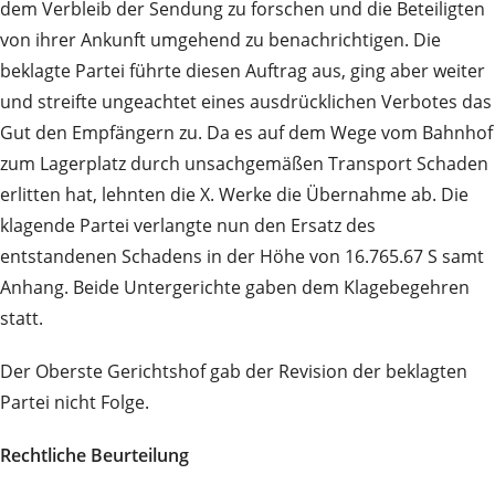
dem Verbleib der Sendung zu forschen und die Beteiligten
von ihrer Ankunft umgehend zu benachrichtigen. Die
beklagte Partei führte diesen Auftrag aus, ging aber weiter
und streifte ungeachtet eines ausdrücklichen Verbotes das
Gut den Empfängern zu. Da es auf dem Wege vom Bahnhof
zum Lagerplatz durch unsachgemäßen Transport Schaden
erlitten hat, lehnten die X. Werke die Übernahme ab. Die
klagende Partei verlangte nun den Ersatz des
entstandenen Schadens in der Höhe von 16.765.67 S samt
Anhang. Beide Untergerichte gaben dem Klagebegehren
statt.
Der Oberste Gerichtshof gab der Revision der beklagten
Partei nicht Folge.
Rechtliche Beurteilung