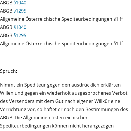
ABGB
§1040
ABGB
§1295
Allgemeine Österreichische Spediteurbedingungen §1 ff
ABGB
§1040
ABGB
§1295
Allgemeine Österreichische Spediteurbedingungen §1 ff
Spruch:
Nimmt ein Spediteur gegen den ausdrücklich erklärten
Willen und gegen ein wiederholt ausgesprochenes Verbot
des Versenders mit dem Gut nach eigener Willkür eine
Verrichtung vor, so haftet er nach den Bestimmungen des
ABGB. Die Allgemeinen österreichischen
Spediteurbedingungen können nicht herangezogen