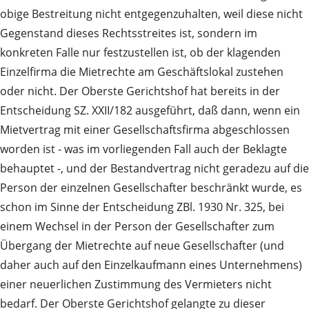
obige Bestreitung nicht entgegenzuhalten, weil diese nicht
Gegenstand dieses Rechtsstreites ist, sondern im
konkreten Falle nur festzustellen ist, ob der klagenden
Einzelfirma die Mietrechte am Geschäftslokal zustehen
oder nicht. Der Oberste Gerichtshof hat bereits in der
Entscheidung SZ. XXII/182 ausgeführt, daß dann, wenn ein
Mietvertrag mit einer Gesellschaftsfirma abgeschlossen
worden ist - was im vorliegenden Fall auch der Beklagte
behauptet -, und der Bestandvertrag nicht geradezu auf die
Person der einzelnen Gesellschafter beschränkt wurde, es
schon im Sinne der Entscheidung ZBl. 1930 Nr. 325, bei
einem Wechsel in der Person der Gesellschafter zum
Übergang der Mietrechte auf neue Gesellschafter (und
daher auch auf den Einzelkaufmann eines Unternehmens)
einer neuerlichen Zustimmung des Vermieters nicht
bedarf. Der Oberste Gerichtshof gelangte zu dieser