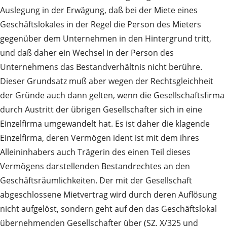
Auslegung in der Erwägung, daß bei der Miete eines
Geschäftslokales in der Regel die Person des Mieters
gegenüber dem Unternehmen in den Hintergrund tritt,
und daß daher ein Wechsel in der Person des
Unternehmens das Bestandverhältnis nicht berühre.
Dieser Grundsatz muß aber wegen der Rechtsgleichheit
der Gründe auch dann gelten, wenn die Gesellschaftsfirma
durch Austritt der übrigen Gesellschafter sich in eine
Einzelfirma umgewandelt hat. Es ist daher die klagende
Einzelfirma, deren Vermögen ident ist mit dem ihres
Alleininhabers auch Trägerin des einen Teil dieses
Vermögens darstellenden Bestandrechtes an den
Geschäftsräumlichkeiten. Der mit der Gesellschaft
abgeschlossene Mietvertrag wird durch deren Auflösung
nicht aufgelöst, sondern geht auf den das Geschäftslokal
übernehmenden Gesellschafter über (SZ. X/325 und