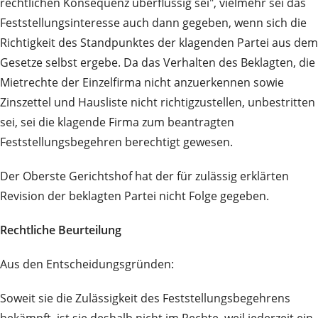
rechtlichen Konsequenz überflüssig sei", vielmehr sei das
Feststellungsinteresse auch dann gegeben, wenn sich die
Richtigkeit des Standpunktes der klagenden Partei aus dem
Gesetze selbst ergebe. Da das Verhalten des Beklagten, die
Mietrechte der Einzelfirma nicht anzuerkennen sowie
Zinszettel und Hausliste nicht richtigzustellen, unbestritten
sei, sei die klagende Firma zum beantragten
Feststellungsbegehren berechtigt gewesen.
Der Oberste Gerichtshof hat der für zulässig erklärten
Revision der beklagten Partei nicht Folge gegeben.
Rechtliche Beurteilung
Aus den Entscheidungsgründen:
Soweit sie die Zulässigkeit des Feststellungsbegehrens