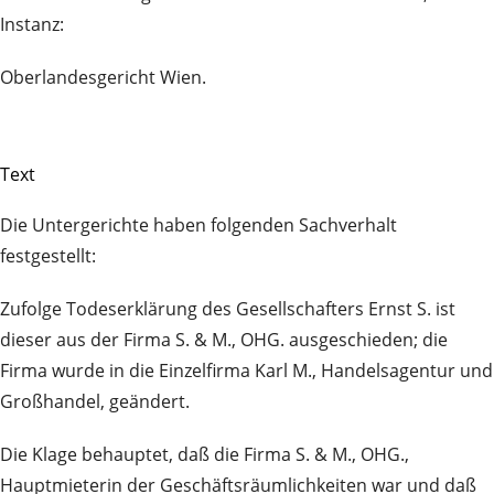
Instanz:
Oberlandesgericht Wien.
Text
Die Untergerichte haben folgenden Sachverhalt
festgestellt:
Zufolge Todeserklärung des Gesellschafters Ernst S. ist
dieser aus der Firma S. & M., OHG. ausgeschieden; die
Firma wurde in die Einzelfirma Karl M., Handelsagentur und
Großhandel, geändert.
Die Klage behauptet, daß die Firma S. & M., OHG.,
Hauptmieterin der Geschäftsräumlichkeiten war und daß