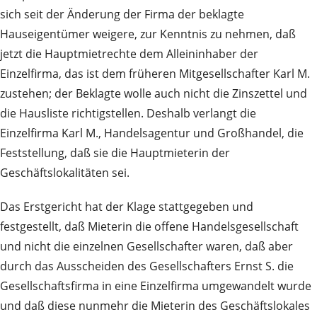
sich seit der Änderung der Firma der beklagte
Hauseigentümer weigere, zur Kenntnis zu nehmen, daß
jetzt die Hauptmietrechte dem Alleininhaber der
Einzelfirma, das ist dem früheren Mitgesellschafter Karl M.
zustehen; der Beklagte wolle auch nicht die Zinszettel und
die Hausliste richtigstellen. Deshalb verlangt die
Einzelfirma Karl M., Handelsagentur und Großhandel, die
Feststellung, daß sie die Hauptmieterin der
Geschäftslokalitäten sei.
Das Erstgericht hat der Klage stattgegeben und
festgestellt, daß Mieterin die offene Handelsgesellschaft
und nicht die einzelnen Gesellschafter waren, daß aber
durch das Ausscheiden des Gesellschafters Ernst S. die
Gesellschaftsfirma in eine Einzelfirma umgewandelt wurde
und daß diese nunmehr die Mieterin des Geschäftslokales