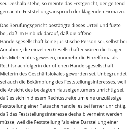
sei. Deshalb stehe, so meinte das Erstgericht, der geltend
gemachte Feststellungsanspruch der klagenden Firma zu.
Das Berufungsgericht bestätigte dieses Urteil und fügte
bei, daß im Hinblick darauf, daß die offene
Handelsgesellschaft keine juristische Person sei, selbst bei
Annahme, die einzelnen Gesellschafter wären die Träger
des Mietrechtes gewesen, nunmehr die Einzelfirma als
Rechtsnachfolgerin der offenen Handelsgesellschaft
Mieterin des Geschäftslokales geworden sei. Unbegrundet
sei auch die Bekämpfung des Feststellungsinteresses, weil
die Ansicht des beklagten Hauseigentümers unrichtig sei,
daß es sich in diesem Rechtsstreite um eine unzulässige
Feststellung einer Tatsache handle; es sei ferner unrichtig,
daß das Feststellungsinteresse deshalb verneint werden
müsse, weil die Feststellung "als eine Darstellung einer