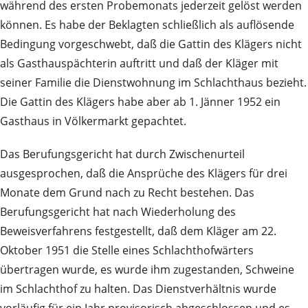
während des ersten Probemonats jederzeit gelöst werden
können. Es habe der Beklagten schließlich als auflösende
Bedingung vorgeschwebt, daß die Gattin des Klägers nicht
als Gasthauspächterin auftritt und daß der Kläger mit
seiner Familie die Dienstwohnung im Schlachthaus bezieht.
Die Gattin des Klägers habe aber ab 1. Jänner 1952 ein
Gasthaus in Völkermarkt gepachtet.
Das Berufungsgericht hat durch Zwischenurteil
ausgesprochen, daß die Ansprüche des Klägers für drei
Monate dem Grund nach zu Recht bestehen. Das
Berufungsgericht hat nach Wiederholung des
Beweisverfahrens festgestellt, daß dem Kläger am 22.
Oktober 1951 die Stelle eines Schlachthofwärters
übertragen wurde, es wurde ihm zugestanden, Schweine
im Schlachthof zu halten. Das Dienstverhältnis wurde