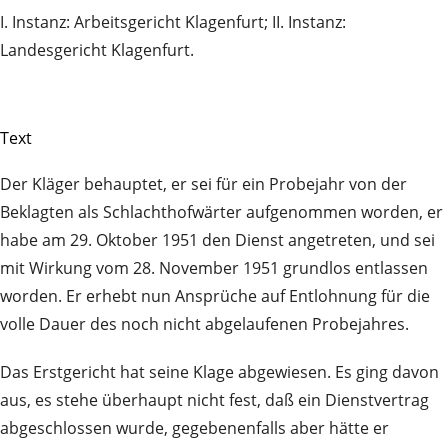
I. Instanz: Arbeitsgericht Klagenfurt; II. Instanz:
Landesgericht Klagenfurt.
Text
Der Kläger behauptet, er sei für ein Probejahr von der
Beklagten als Schlachthofwärter aufgenommen worden, er
habe am 29. Oktober 1951 den Dienst angetreten, und sei
mit Wirkung vom 28. November 1951 grundlos entlassen
worden. Er erhebt nun Ansprüche auf Entlohnung für die
volle Dauer des noch nicht abgelaufenen Probejahres.
Das Erstgericht hat seine Klage abgewiesen. Es ging davon
aus, es stehe überhaupt nicht fest, daß ein Dienstvertrag
abgeschlossen wurde, gegebenenfalls aber hätte er