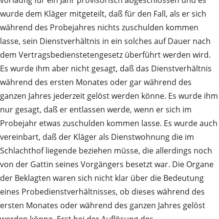
vorläufig für ein Jahr provisorisch abgeschlossen und es
wurde dem Kläger mitgeteilt, daß für den Fall, als er sich
während des Probejahres nichts zuschulden kommen
lasse, sein Dienstverhältnis in ein solches auf Dauer nach
dem Vertragsbedienstetengesetz überführt werden wird.
Es wurde ihm aber nicht gesagt, daß das Dienstverhältnis
während des ersten Monates oder gar während des
ganzen Jahres jederzeit gelöst werden könne. Es wurde ihm
nur gesagt, daß er entlassen werde, wenn er sich im
Probejahr etwas zuschulden kommen lasse. Es wurde auch
vereinbart, daß der Kläger als Dienstwohnung die im
Schlachthof liegende beziehen müsse, die allerdings noch
von der Gattin seines Vorgängers besetzt war. Die Organe
der Beklagten waren sich nicht klar über die Bedeutung
eines Probedienstverhältnisses, ob dieses während des
ersten Monates oder während des ganzen Jahres gelöst