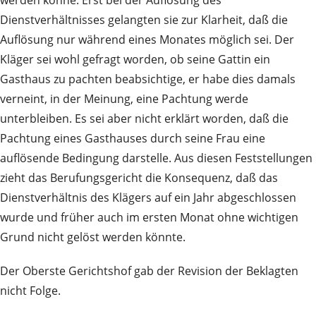
werden könne. Erst bei der Auflösung des
Dienstverhältnisses gelangten sie zur Klarheit, daß die
Auflösung nur während eines Monates möglich sei. Der
Kläger sei wohl gefragt worden, ob seine Gattin ein
Gasthaus zu pachten beabsichtige, er habe dies damals
verneint, in der Meinung, eine Pachtung werde
unterbleiben. Es sei aber nicht erklärt worden, daß die
Pachtung eines Gasthauses durch seine Frau eine
auflösende Bedingung darstelle. Aus diesen Feststellungen
zieht das Berufungsgericht die Konsequenz, daß das
Dienstverhältnis des Klägers auf ein Jahr abgeschlossen
wurde und früher auch im ersten Monat ohne wichtigen
Grund nicht gelöst werden könnte.
Der Oberste Gerichtshof gab der Revision der Beklagten
nicht Folge.