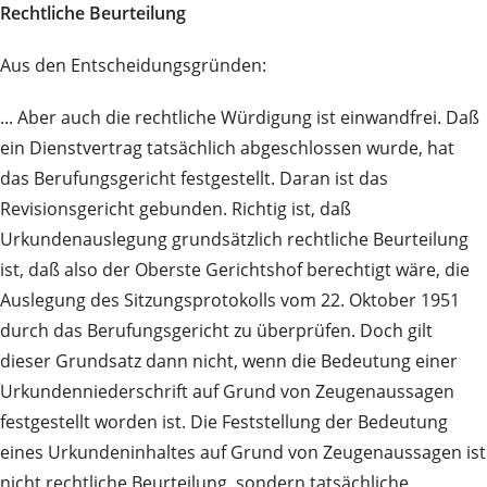
Rechtliche Beurteilung
Aus den Entscheidungsgründen:
... Aber auch die rechtliche Würdigung ist einwandfrei. Daß
ein Dienstvertrag tatsächlich abgeschlossen wurde, hat
das Berufungsgericht festgestellt. Daran ist das
Revisionsgericht gebunden. Richtig ist, daß
Urkundenauslegung grundsätzlich rechtliche Beurteilung
ist, daß also der Oberste Gerichtshof berechtigt wäre, die
Auslegung des Sitzungsprotokolls vom 22. Oktober 1951
durch das Berufungsgericht zu überprüfen. Doch gilt
dieser Grundsatz dann nicht, wenn die Bedeutung einer
Urkundenniederschrift auf Grund von Zeugenaussagen
festgestellt worden ist. Die Feststellung der Bedeutung
eines Urkundeninhaltes auf Grund von Zeugenaussagen ist
nicht rechtliche Beurteilung, sondern tatsächliche