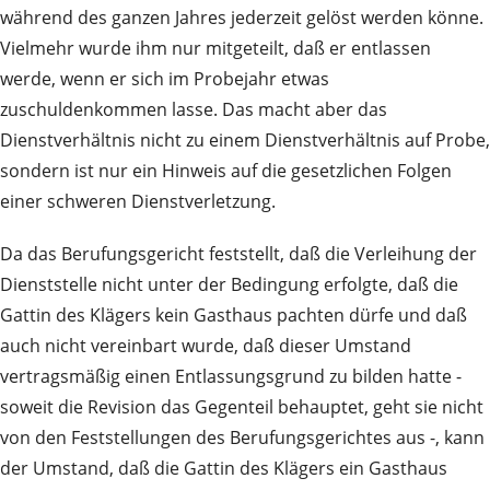
während des ganzen Jahres jederzeit gelöst werden könne.
Vielmehr wurde ihm nur mitgeteilt, daß er entlassen
werde, wenn er sich im Probejahr etwas
zuschuldenkommen lasse. Das macht aber das
Dienstverhältnis nicht zu einem Dienstverhältnis auf Probe,
sondern ist nur ein Hinweis auf die gesetzlichen Folgen
einer schweren Dienstverletzung.
Da das Berufungsgericht feststellt, daß die Verleihung der
Dienststelle nicht unter der Bedingung erfolgte, daß die
Gattin des Klägers kein Gasthaus pachten dürfe und daß
auch nicht vereinbart wurde, daß dieser Umstand
vertragsmäßig einen Entlassungsgrund zu bilden hatte -
soweit die Revision das Gegenteil behauptet, geht sie nicht
von den Feststellungen des Berufungsgerichtes aus -, kann
der Umstand, daß die Gattin des Klägers ein Gasthaus