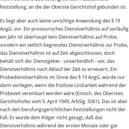
Feststellung, an die der Oberste Gerichtshof gebunden ist.
Es liegt aber auch keine unrichtige Anwendung des § 19
AngG. vor. Ein provisorisches Dienstverhältnis auf vorläufig
ein Jahr ist überhaupt kein Dienstverhältnis auf Probe,
sondern ein zeitlich begrenztes Dienstverhältnis zur Probe,
das Dienstverhältnis ist auf Zeit abgeschlossen, doch
behält sich der Dienstgeber - unverbindlich - vor, das
Dienstverhältnis nach Ablauf der Zeit zu erneuern. Ein
Probedienstverhältnis im Sinne des § 19 AngG. würde nur
dann vorliegen, wenn die fristlose Lösbarkeit während der
Probezeit vereinbart worden wäre (Entsch. des Obersten
Gerichtshofes vom 5. April 1949, ArbSlg. 5061). Das ist aber
nach den berufungsgerichtlichen Feststellungen nicht der
Fall. Es wurde dem Kläger nicht gesagt, daß das
Dienstverhältnis während der ersten Monate oder gar