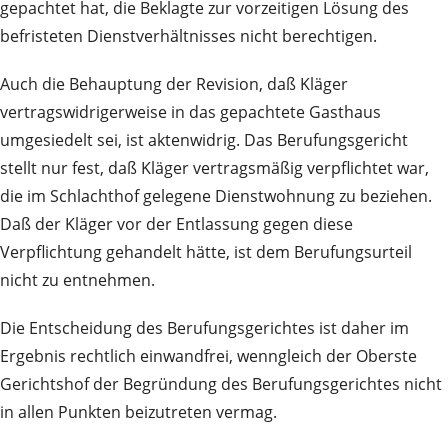
gepachtet hat, die Beklagte zur vorzeitigen Lösung des
befristeten Dienstverhältnisses nicht berechtigen.
Auch die Behauptung der Revision, daß Kläger
vertragswidrigerweise in das gepachtete Gasthaus
umgesiedelt sei, ist aktenwidrig. Das Berufungsgericht
stellt nur fest, daß Kläger vertragsmäßig verpflichtet war,
die im Schlachthof gelegene Dienstwohnung zu beziehen.
Daß der Kläger vor der Entlassung gegen diese
Verpflichtung gehandelt hätte, ist dem Berufungsurteil
nicht zu entnehmen.
Die Entscheidung des Berufungsgerichtes ist daher im
Ergebnis rechtlich einwandfrei, wenngleich der Oberste
Gerichtshof der Begründung des Berufungsgerichtes nicht
in allen Punkten beizutreten vermag.