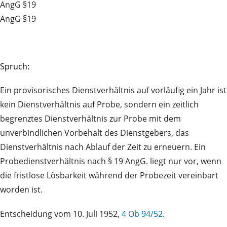
AngG §19
AngG §19
Spruch:
Ein provisorisches Dienstverhältnis auf vorläufig ein Jahr ist
kein Dienstverhältnis auf Probe, sondern ein zeitlich
begrenztes Dienstverhältnis zur Probe mit dem
unverbindlichen Vorbehalt des Dienstgebers, das
Dienstverhältnis nach Ablauf der Zeit zu erneuern. Ein
Probedienstverhältnis nach § 19 AngG. liegt nur vor, wenn
die fristlose Lösbarkeit während der Probezeit vereinbart
worden ist.
Entscheidung vom 10. Juli 1952,
4 Ob 94/52
.