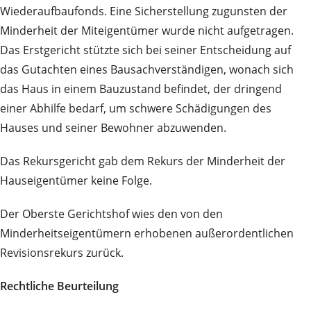
Wiederaufbaufonds. Eine Sicherstellung zugunsten der
Minderheit der Miteigentümer wurde nicht aufgetragen.
Das Erstgericht stützte sich bei seiner Entscheidung auf
das Gutachten eines Bausachverständigen, wonach sich
das Haus in einem Bauzustand befindet, der dringend
einer Abhilfe bedarf, um schwere Schädigungen des
Hauses und seiner Bewohner abzuwenden.
Das Rekursgericht gab dem Rekurs der Minderheit der
Hauseigentümer keine Folge.
Der Oberste Gerichtshof wies den von den
Minderheitseigentümern erhobenen außerordentlichen
Revisionsrekurs zurück.
Rechtliche Beurteilung