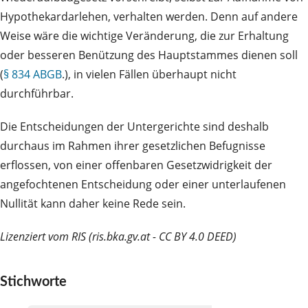
Hypothekardarlehen, verhalten werden. Denn auf andere
Weise wäre die wichtige Veränderung, die zur Erhaltung
oder besseren Benützung des Hauptstammes dienen soll
(
§ 834 ABGB
.), in vielen Fällen überhaupt nicht
durchführbar.
Die Entscheidungen der Untergerichte sind deshalb
durchaus im Rahmen ihrer gesetzlichen Befugnisse
erflossen, von einer offenbaren Gesetzwidrigkeit der
angefochtenen Entscheidung oder einer unterlaufenen
Nullität kann daher keine Rede sein.
Lizenziert vom RIS (ris.bka.gv.at - CC BY 4.0 DEED)
Stichworte