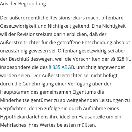
Aus der Begründung:
Der außerordentliche Revisionsrekurs macht offenbare
Gesetzwidrigkeit und Nichtigkeit geltend. Eine Nichtigkeit
will der Revisionsrekurs darin erblicken, daß der
Außerstreitrichter für die getroffene Entscheidung absolut
unzuständig gewesen sei. Offenbar gesetzwidrig sei aber
der Beschluß deswegen, weil die Vorschriften der §§ 828 ff.,
insbesondere die des
§ 835 ABGB
. unrichtig angewendet
worden seien. Der Außerstreitrichter sei nicht befugt,
durch die Genehmigung einer Verfügung über den
Hauptstamm des gemeinsamen Eigentums die
Minderheitseigentümer zu so weitgehenden Leistungen zu
verpflichten, denen zufolge sie durch Aufnahme eines
Hypothekardarlehens ihre ideellen Hausanteile um ein
Mehrfaches ihres Wertes belasten müßten.