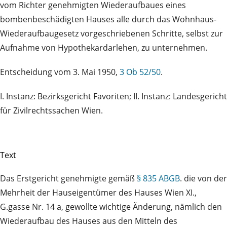
vom Richter genehmigten Wiederaufbaues eines
bombenbeschädigten Hauses alle durch das Wohnhaus-
Wiederaufbaugesetz vorgeschriebenen Schritte, selbst zur
Aufnahme von Hypothekardarlehen, zu unternehmen.
Entscheidung vom 3. Mai 1950,
3 Ob 52/50
.
I. Instanz: Bezirksgericht Favoriten; II. Instanz: Landesgericht
für Zivilrechtssachen Wien.
Text
Das Erstgericht genehmigte gemäß
§ 835 ABGB
. die von der
Mehrheit der Hauseigentümer des Hauses Wien XI.,
G.gasse Nr. 14 a, gewollte wichtige Änderung, nämlich den
Wiederaufbau des Hauses aus den Mitteln des