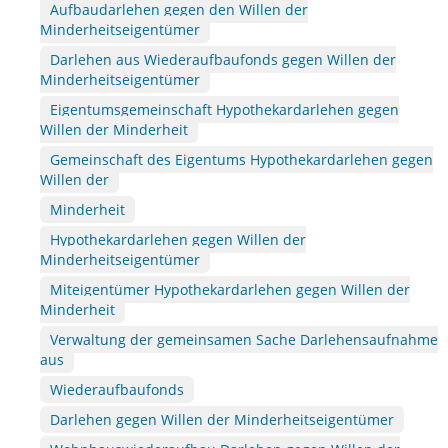
Aufbaudarlehen gegen den Willen der
Minderheitseigentümer
Darlehen aus Wiederaufbaufonds gegen Willen der
Minderheitseigentümer
Eigentumsgemeinschaft Hypothekardarlehen gegen
Willen der Minderheit
Gemeinschaft des Eigentums Hypothekardarlehen gegen
Willen der
Minderheit
Hypothekardarlehen gegen Willen der
Minderheitseigentümer
Miteigentümer Hypothekardarlehen gegen Willen der
Minderheit
Verwaltung der gemeinsamen Sache Darlehensaufnahme
aus
Wiederaufbaufonds
Darlehen gegen Willen der Minderheitseigentümer