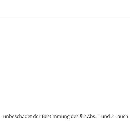
t - unbeschadet der Bestimmung des § 2 Abs. 1 und 2 - auch