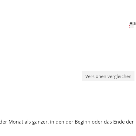
Versionen vergleichen
 der Monat als ganzer, in den der Beginn oder das Ende der