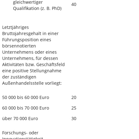
gleichwertiger
40
Qualifikation (z. B. PhD)
Letztjähriges
Bruttojahresgehalt in einer
Führungsposition eines
börsennotierten
Unternehmens oder eines
Unternehmens, für dessen
Aktivitäten bzw. Geschäftsfeld
eine positive Stellungnahme
der zuständigen
Außenhandelsstelle vorliegt:
50 000 bis 60 000 Euro
20
60 000 bis 70 000 Euro
25
über 70 000 Euro
30
Forschungs- oder
Innovationstätigkeit