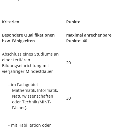
Kriterien
Punkte
Besondere Qualifikationen
maximal anrechenbare
bzw. Fähigkeiten
Punkte: 40
Abschluss eines Studiums an
einer tertiären
20
Bildungseinrichtung mit
vierjähriger Mindestdauer
–
im Fachgebiet
Mathematik, Informatik,
Naturwissenschaften
30
oder Technik (MINT-
Fächer).
–
mit Habilitation oder