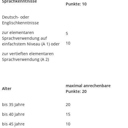
Sprachkenntnisse
Punkte: 10
Deutsch- oder
Englischkenntnisse
zur elementaren
5
Sprachverwendung auf
10
einfachstem Niveau (A 1) oder
zur vertieften elementaren
Sprachverwendung (A 2)
maximal anrechenbare
Alter
Punkte: 20
bis 35 Jahre
20
bis 40 Jahre
15
bis 45 Jahre
10