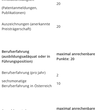
20
(Patentanmeldungen,
Publikationen)
Auszeichnungen (anerkannte
20
Preisträgerschaft)
Berufserfahrung
maximal anrechenbare
(ausbildungsadäquat oder in
Punkte: 20
Führungsposition)
Berufserfahrung (pro Jahr)
2
sechsmonatige
10
Berufserfahrung in Österreich
maximal anrechenbare