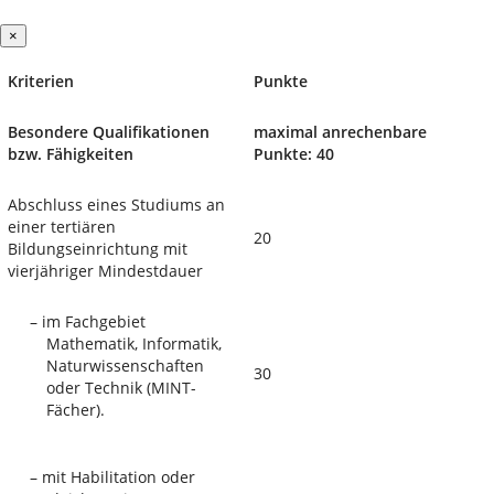
×
Kriterien
Punkte
Besondere Qualifikationen
maximal anrechenbare
bzw. Fähigkeiten
Punkte: 40
Abschluss eines Studiums an
einer tertiären
20
Bildungseinrichtung mit
vierjähriger Mindestdauer
–
im Fachgebiet
Mathematik, Informatik,
Naturwissenschaften
30
oder Technik (MINT-
Fächer).
–
mit Habilitation oder