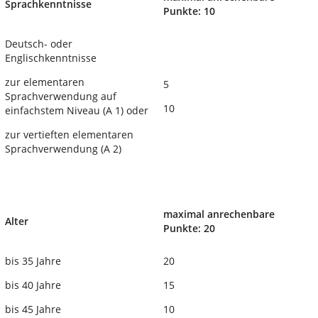
Sprachkenntnisse
Punkte: 10
Deutsch- oder
Englischkenntnisse
zur elementaren
5
Sprachverwendung auf
10
einfachstem Niveau (A 1) oder
zur vertieften elementaren
Sprachverwendung (A 2)
maximal anrechenbare
Alter
Punkte: 20
bis 35 Jahre
20
bis 40 Jahre
15
bis 45 Jahre
10