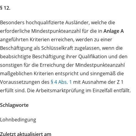
§ 12.
Besonders hochqualifizierte Ausländer, welche die
erforderliche Mindestpunkteanzahl für die in
Anlage A
angeführten Kriterien erreichen, werden zu einer
Beschäftigung als Schlüsselkraft zugelassen, wenn die
beabsichtigte Beschäftigung ihrer Qualifikation und den
sonstigen für die Erreichung der Mindestpunkteanzahl
maßgeblichen Kriterien entspricht und sinngemäß die
Voraussetzungen des
§ 4 Abs. 1
mit Ausnahme der Z 1
erfüllt sind. Die Arbeitsmarktprüfung im Einzelfall entfällt.
Schlagworte
Lohnbedingung
Zuletzt aktualisiert am