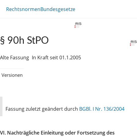
Rechtsnormen
Bundesgesetze
§ 90h StPO
Alte Fassung
In Kraft seit 01.1.2005
Versionen
Fassung zuletzt geändert durch
BGBl. I Nr. 136/2004
VI. Nachträgliche Einleitung oder Fortsetzung des