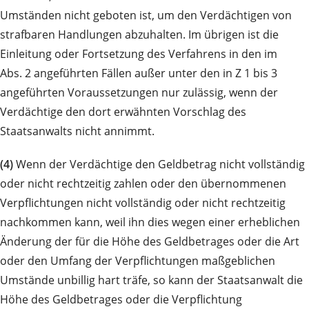
Umständen nicht geboten ist, um den Verdächtigen von
strafbaren Handlungen abzuhalten. Im übrigen ist die
Einleitung oder Fortsetzung des Verfahrens in den im
Abs. 2 angeführten Fällen außer unter den in Z 1 bis 3
angeführten Voraussetzungen nur zulässig, wenn der
Verdächtige den dort erwähnten Vorschlag des
Staatsanwalts nicht annimmt.
(4)
Wenn der Verdächtige den Geldbetrag nicht vollständig
oder nicht rechtzeitig zahlen oder den übernommenen
Verpflichtungen nicht vollständig oder nicht rechtzeitig
nachkommen kann, weil ihn dies wegen einer erheblichen
Änderung der für die Höhe des Geldbetrages oder die Art
oder den Umfang der Verpflichtungen maßgeblichen
Umstände unbillig hart träfe, so kann der Staatsanwalt die
Höhe des Geldbetrages oder die Verpflichtung