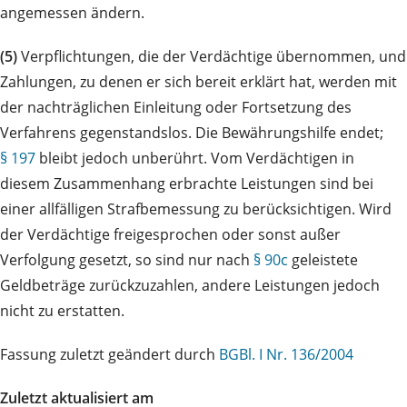
angemessen ändern.
(5)
Verpflichtungen, die der Verdächtige übernommen, und
Zahlungen, zu denen er sich bereit erklärt hat, werden mit
der nachträglichen Einleitung oder Fortsetzung des
Verfahrens gegenstandslos. Die Bewährungshilfe endet;
§ 197
bleibt jedoch unberührt. Vom Verdächtigen in
diesem Zusammenhang erbrachte Leistungen sind bei
einer allfälligen Strafbemessung zu berücksichtigen. Wird
der Verdächtige freigesprochen oder sonst außer
Verfolgung gesetzt, so sind nur nach
§ 90c
geleistete
Geldbeträge zurückzuzahlen, andere Leistungen jedoch
nicht zu erstatten.
Fassung zuletzt geändert durch
BGBl. I Nr. 136/2004
Zuletzt aktualisiert am