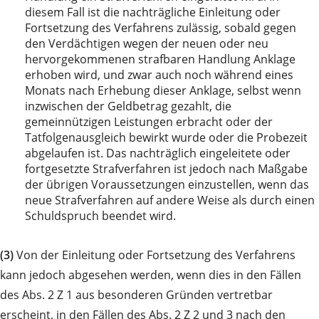
diesem Fall ist die nachträgliche Einleitung oder
Fortsetzung des Verfahrens zulässig, sobald gegen
den Verdächtigen wegen der neuen oder neu
hervorgekommenen strafbaren Handlung Anklage
erhoben wird, und zwar auch noch während eines
Monats nach Erhebung dieser Anklage, selbst wenn
inzwischen der Geldbetrag gezahlt, die
gemeinnützigen Leistungen erbracht oder der
Tatfolgenausgleich bewirkt wurde oder die Probezeit
abgelaufen ist. Das nachträglich eingeleitete oder
fortgesetzte Strafverfahren ist jedoch nach Maßgabe
der übrigen Voraussetzungen einzustellen, wenn das
neue Strafverfahren auf andere Weise als durch einen
Schuldspruch beendet wird.
(3)
Von der Einleitung oder Fortsetzung des Verfahrens
kann jedoch abgesehen werden, wenn dies in den Fällen
des Abs. 2 Z 1 aus besonderen Gründen vertretbar
erscheint, in den Fällen des Abs. 2 Z 2 und 3 nach den