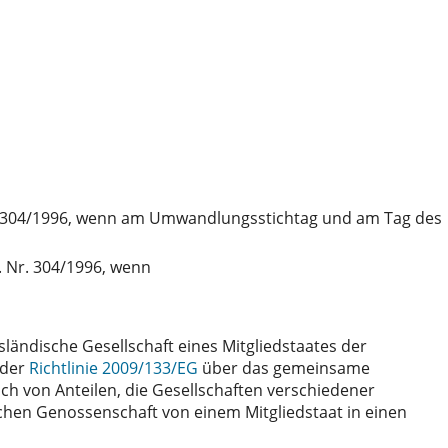
 304/1996, wenn am Umwandlungsstichtag und am Tag des
 Nr. 304/1996, wenn
ländische Gesellschaft eines Mitgliedstaates der
 der
Richtlinie 2009/133/EG
über das gemeinsame
h von Anteilen, die Gesellschaften verschiedener
schen Genossenschaft von einem Mitgliedstaat in einen