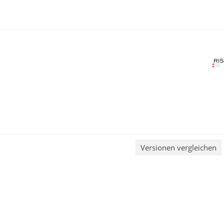
Versionen vergleichen