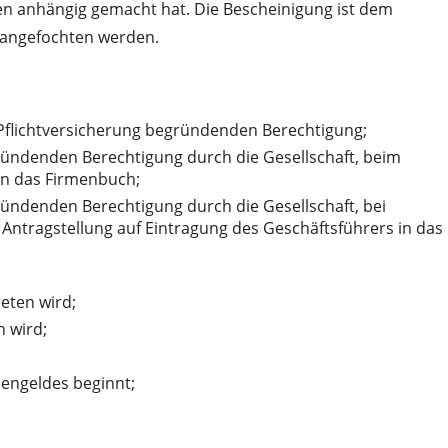
en anhängig gemacht hat. Die Bescheinigung ist dem
t angefochten werden.
Pflichtversicherung begründenden Berechtigung;
ründenden Berechtigung durch die Gesellschaft, beim
 in das Firmenbuch;
ründenden Berechtigung durch die Gesellschaft, bei
 Antragstellung auf Eintragung des Geschäftsführers in das
eten wird;
 wird;
engeldes beginnt;