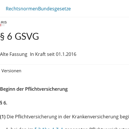
Rechtsnormen
Bundesgesetze
§ 6 GSVG
Alte Fassung
In Kraft seit 01.1.2016
Versionen
Beginn der Pflichtversicherung
§ 6.
(1)
Die Pflichtversicherung in der Krankenversicherung beg