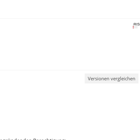
Versionen vergleichen