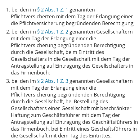
1.
bei den im
§ 2 Abs. 1 Z. 1
genannten
Pflichtversicherten mit dem Tag der Erlangung einer
die Pflichtversicherung begründenden Berechtigung;
2.
bei den im
§ 2 Abs. 1 Z. 2
genannten Gesellschaftern
mit dem Tag der Erlangung einer die
Pflichtversicherung begründenden Berechtigung
durch die Gesellschaft, beim Eintritt des
Gesellschafters in die Gesellschaft mit dem Tag der
Antragstellung auf Eintragung des Gesellschafters in
das Firmenbuch;
3.
bei den im
§ 2 Abs. 1 Z. 3
genannten Gesellschaftern
mit dem Tag der Erlangung einer die
Pflichtversicherung begründenden Berechtigung
durch die Gesellschaft, bei Bestellung des
Gesellschafters einer Gesellschaft mit beschränkter
Haftung zum Geschäftsführer mit dem Tag der
Antragstellung auf Eintragung des Geschäftsführers in
das Firmenbuch, bei Eintritt eines Geschäftsführers in
die Gesellschaft mit dem Tag des Eintrittes;