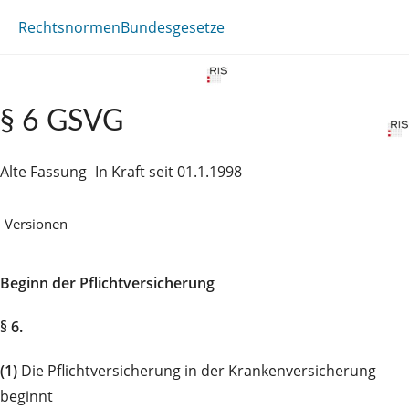
Rechtsnormen
Bundesgesetze
§ 6 GSVG
Alte Fassung
In Kraft seit 01.1.1998
Versionen
Beginn der Pflichtversicherung
§ 6.
(1)
Die Pflichtversicherung in der Krankenversicherung
beginnt