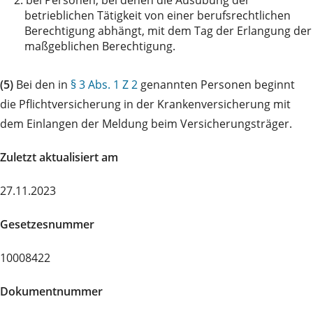
betrieblichen Tätigkeit von einer berufsrechtlichen
Berechtigung abhängt, mit dem Tag der Erlangung der
maßgeblichen Berechtigung.
(5)
Bei den in
§ 3 Abs. 1 Z 2
genannten Personen beginnt
die Pflichtversicherung in der Krankenversicherung mit
dem Einlangen der Meldung beim Versicherungsträger.
Zuletzt aktualisiert am
27.11.2023
Gesetzesnummer
10008422
Dokumentnummer