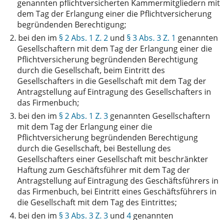
genannten pflichtversicherten Kammermitgliedern mit
dem Tag der Erlangung einer die Pflichtversicherung
begründenden Berechtigung;
2.
bei den im
§ 2 Abs. 1 Z. 2
und
§ 3 Abs. 3 Z. 1
genannten
Gesellschaftern mit dem Tag der Erlangung einer die
Pflichtversicherung begründenden Berechtigung
durch die Gesellschaft, beim Eintritt des
Gesellschafters in die Gesellschaft mit dem Tag der
Antragstellung auf Eintragung des Gesellschafters in
das Firmenbuch;
3.
bei den im
§ 2 Abs. 1 Z. 3
genannten Gesellschaftern
mit dem Tag der Erlangung einer die
Pflichtversicherung begründenden Berechtigung
durch die Gesellschaft, bei Bestellung des
Gesellschafters einer Gesellschaft mit beschränkter
Haftung zum Geschäftsführer mit dem Tag der
Antragstellung auf Eintragung des Geschäftsführers in
das Firmenbuch, bei Eintritt eines Geschäftsführers in
die Gesellschaft mit dem Tag des Eintrittes;
4.
bei den im
§ 3 Abs. 3 Z. 3
und
4
genannten