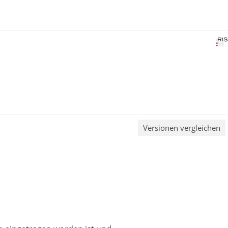
Versionen vergleichen