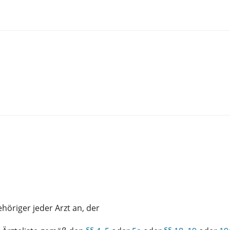
öriger jeder Arzt an, der