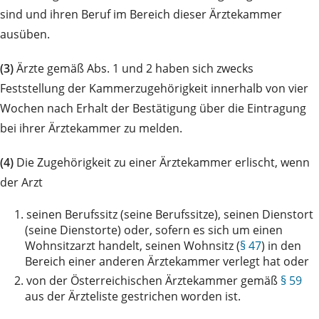
sind und ihren Beruf im Bereich dieser Ärztekammer
ausüben.
(3)
Ärzte gemäß Abs. 1 und 2 haben sich zwecks
Feststellung der Kammerzugehörigkeit innerhalb von vier
Wochen nach Erhalt der Bestätigung über die Eintragung
bei ihrer Ärztekammer zu melden.
(4)
Die Zugehörigkeit zu einer Ärztekammer erlischt, wenn
der Arzt
1.
seinen Berufssitz (seine Berufssitze), seinen Dienstort
(seine Dienstorte) oder, sofern es sich um einen
Wohnsitzarzt handelt, seinen Wohnsitz (
§ 47
) in den
Bereich einer anderen Ärztekammer verlegt hat oder
2.
von der Österreichischen Ärztekammer gemäß
§ 59
aus der Ärzteliste gestrichen worden ist.