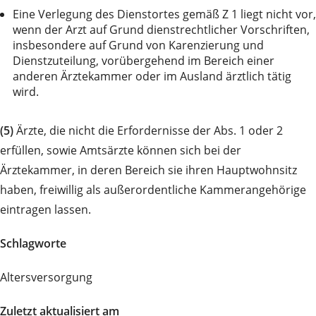
Eine Verlegung des Dienstortes gemäß Z 1 liegt nicht vor,
wenn der Arzt auf Grund dienstrechtlicher Vorschriften,
insbesondere auf Grund von Karenzierung und
Dienstzuteilung, vorübergehend im Bereich einer
anderen Ärztekammer oder im Ausland ärztlich tätig
wird.
(5)
Ärzte, die nicht die Erfordernisse der Abs. 1 oder 2
erfüllen, sowie Amtsärzte können sich bei der
Ärztekammer, in deren Bereich sie ihren Hauptwohnsitz
haben, freiwillig als außerordentliche Kammerangehörige
eintragen lassen.
Schlagworte
Altersversorgung
Zuletzt aktualisiert am