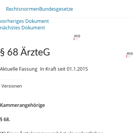
Rechtsnormen
Bundesgesetze
vorheriges Dokument
nächstes Dokument
§ 68 ÄrzteG
Aktuelle Fassung
In Kraft seit 01.1.2015
Versionen
Kammerangehörige
§ 68.