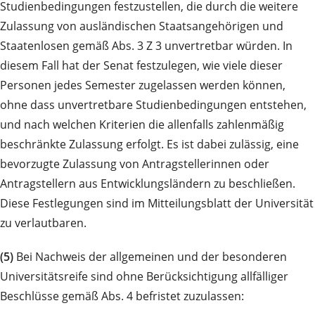
Studienbedingungen festzustellen, die durch die weitere
Zulassung von ausländischen Staatsangehörigen und
Staatenlosen gemäß Abs. 3 Z 3 unvertretbar würden. In
diesem Fall hat der Senat festzulegen, wie viele dieser
Personen jedes Semester zugelassen werden können,
ohne dass unvertretbare Studienbedingungen entstehen,
und nach welchen Kriterien die allenfalls zahlenmäßig
beschränkte Zulassung erfolgt. Es ist dabei zulässig, eine
bevorzugte Zulassung von Antragstellerinnen oder
Antragstellern aus Entwicklungsländern zu beschließen.
Diese Festlegungen sind im Mitteilungsblatt der Universität
zu verlautbaren.
(5)
Bei Nachweis der allgemeinen und der besonderen
Universitätsreife sind ohne Berücksichtigung allfälliger
Beschlüsse gemäß Abs. 4 befristet zuzulassen: