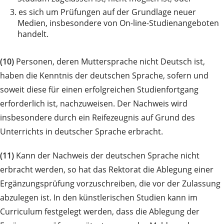
3.
es sich um Prüfungen auf der Grundlage neuer
Medien, insbesondere von On-line-Studienangeboten
handelt.
(10)
Personen, deren Muttersprache nicht Deutsch ist,
haben die Kenntnis der deutschen Sprache, sofern und
soweit diese für einen erfolgreichen Studienfortgang
erforderlich ist, nachzuweisen. Der Nachweis wird
insbesondere durch ein Reifezeugnis auf Grund des
Unterrichts in deutscher Sprache erbracht.
(11)
Kann der Nachweis der deutschen Sprache nicht
erbracht werden, so hat das Rektorat die Ablegung einer
Ergänzungsprüfung vorzuschreiben, die vor der Zulassung
abzulegen ist. In den künstlerischen Studien kann im
Curriculum festgelegt werden, dass die Ablegung der