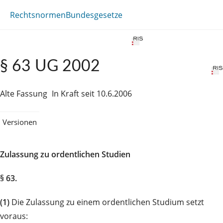
Rechtsnormen
Bundesgesetze
§ 63 UG 2002
Alte Fassung
In Kraft seit 10.6.2006
Versionen
Zulassung zu ordentlichen Studien
§ 63.
(1)
Die Zulassung zu einem ordentlichen Studium setzt
voraus: