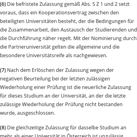
(6)
Die befristete Zulassung gemäß Abs. 5 Z 1 und 2 setzt
voraus, dass ein Kooperationsvertrag zwischen den
beteiligten Universitäten besteht, der die Bedingungen für
die Zusammenarbeit, den Austausch der Studierenden und
die Durchführung näher regelt. Mit der Nominierung durch
die Partneruniversität gelten die allgemeine und die
besondere Universitätsreife als nachgewiesen.
(7)
Nach dem Erlöschen der Zulassung wegen der
negativen Beurteilung bei der letzten zulässigen
Wiederholung einer Prüfung ist die neuerliche Zulassung
für dieses Studium an der Universität, an der die letzte
zulässige Wiederholung der Prüfung nicht bestanden
wurde, ausgeschlossen.
(8)
Die gleichzeitige Zulassung für dasselbe Studium an
mehr als einer Universität in Österreich ist unzulässig.