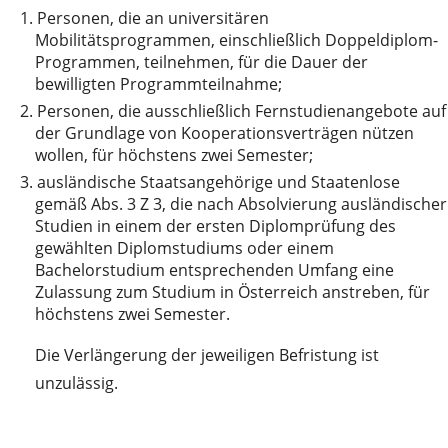
1.
Personen, die an universitären
Mobilitätsprogrammen, einschließlich Doppeldiplom-
Programmen, teilnehmen, für die Dauer der
bewilligten Programmteilnahme;
2.
Personen, die ausschließlich Fernstudienangebote auf
der Grundlage von Kooperationsverträgen nützen
wollen, für höchstens zwei Semester;
3.
ausländische Staatsangehörige und Staatenlose
gemäß Abs. 3 Z 3, die nach Absolvierung ausländischer
Studien in einem der ersten Diplomprüfung des
gewählten Diplomstudiums oder einem
Bachelorstudium entsprechenden Umfang eine
Zulassung zum Studium in Österreich anstreben, für
höchstens zwei Semester.
Die Verlängerung der jeweiligen Befristung ist
unzulässig.