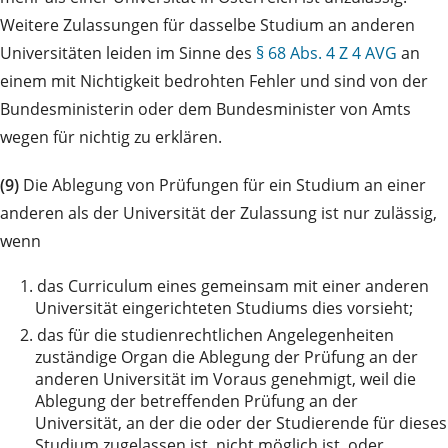
Weitere Zulassungen für dasselbe Studium an anderen
Universitäten leiden im Sinne des
§ 68 Abs. 4 Z 4 AVG
an
einem mit Nichtigkeit bedrohten Fehler und sind von der
Bundesministerin oder dem Bundesminister von Amts
wegen für nichtig zu erklären.
(9)
Die Ablegung von Prüfungen für ein Studium an einer
anderen als der Universität der Zulassung ist nur zulässig,
wenn
1.
das Curriculum eines gemeinsam mit einer anderen
Universität eingerichteten Studiums dies vorsieht;
2.
das für die studienrechtlichen Angelegenheiten
zuständige Organ die Ablegung der Prüfung an der
anderen Universität im Voraus genehmigt, weil die
Ablegung der betreffenden Prüfung an der
Universität, an der die oder der Studierende für dieses
Studium zugelassen ist, nicht möglich ist, oder