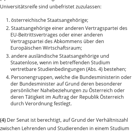
Universitätsreife sind unbefristet zuzulassen:
1.
österreichische Staatsangehörige;
2.
Staatsangehörige einer anderen Vertragspartei des
EU-Beitrittsvertrages oder einer anderen
Vertragspartei des Abkommens über den
Europäischen Wirtschaftsraum;
3.
andere ausländische Staatsangehörige und
Staatenlose, wenn im betreffenden Studium
vertretbare Studienbedingungen (Abs. 4) bestehen;
4.
Personengruppen, welche die Bundesministerin oder
der Bundesminister auf Grund deren besonderer
persönlicher Nahebeziehungen zu Österreich oder
deren Tätigkeit im Auftrag der Republik Österreich
durch Verordnung festlegt.
(4)
Der Senat ist berechtigt, auf Grund der Verhältniszahl
zwischen Lehrenden und Studierenden in einem Studium