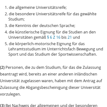
1.
die allgemeine Universitätsreife;
2.
die besondere Universitätsreife für das gewählte
Studium;
3.
die Kenntnis der deutschen Sprache;
4.
die künstlerische Eignung für die Studien an den
Universitäten gemäß
§ 6 Z 16
bis
21
und
5.
die körperlich-motorische Eignung für das
Lehramtsstudium im Unterrichtsfach Bewegung und
Sport und das Studium der Sportwissenschaften.
(2)
Personen, die zu dem Studium, für das die Zulassung
beantragt wird, bereits an einer anderen inländischen
Universität zugelassen waren, haben mit dem Antrag auf
Zulassung die Abgangsbescheinigung dieser Universität
vorzulegen.
(3)
Bei Nachweis der allgemeinen und der besonderen