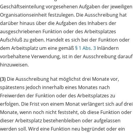
Geschäftseinteilung vorgesehenen Aufgaben der jeweiligen
Organisationseinheit festzulegen. Die Ausschreibung hat
darüber hinaus über die Aufgaben des Inhabers der
ausgeschriebenen Funktion oder des Arbeitsplatzes
Aufschluß zu geben. Handelt es sich bei der Funktion oder
dem Arbeitsplatz um eine gemäß
§ 1 Abs. 3
Inländern
vorbehaltene Verwendung, ist in der Ausschreibung darauf
hinzuweisen.
(3)
Die Ausschreibung hat möglichst drei Monate vor,
spätestens jedoch innerhalb eines Monates nach
Freiwerden der Funktion oder des Arbeitsplatzes zu
erfolgen. Die Frist von einem Monat verlängert sich auf drei
Monate, wenn noch nicht feststeht, ob diese Funktion oder
dieser Arbeitsplatz bestehenbleiben oder aufgelassen
werden soll. Wird eine Funktion neu begründet oder ein