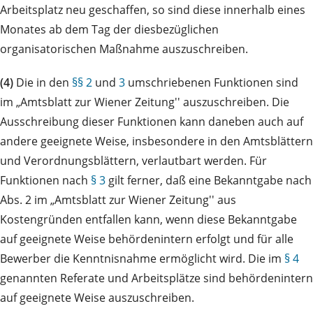
Arbeitsplatz neu geschaffen, so sind diese innerhalb eines
Monates ab dem Tag der diesbezüglichen
organisatorischen Maßnahme auszuschreiben.
(4)
Die in den
§§ 2
und
3
umschriebenen Funktionen sind
im „Amtsblatt zur Wiener Zeitung'' auszuschreiben. Die
Ausschreibung dieser Funktionen kann daneben auch auf
andere geeignete Weise, insbesondere in den Amtsblättern
und Verordnungsblättern, verlautbart werden. Für
Funktionen nach
§ 3
gilt ferner, daß eine Bekanntgabe nach
Abs. 2 im „Amtsblatt zur Wiener Zeitung'' aus
Kostengründen entfallen kann, wenn diese Bekanntgabe
auf geeignete Weise behördenintern erfolgt und für alle
Bewerber die Kenntnisnahme ermöglicht wird. Die im
§ 4
genannten Referate und Arbeitsplätze sind behördenintern
auf geeignete Weise auszuschreiben.