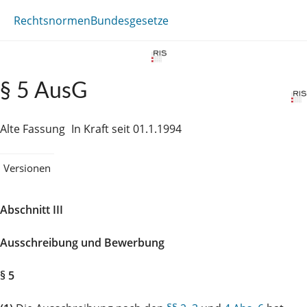
Rechtsnormen
Bundesgesetze
§ 5 AusG
Alte Fassung
In Kraft seit 01.1.1994
Versionen
Abschnitt III
Ausschreibung und Bewerbung
§ 5