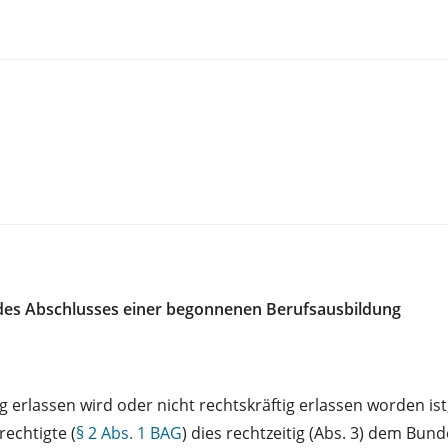
k des Abschlusses einer begonnenen Berufsausbildung
erlassen wird oder nicht rechtskräftig erlassen worden ist,
rechtigte (
§ 2 Abs. 1 BAG
) dies rechtzeitig (Abs. 3) dem Bunde