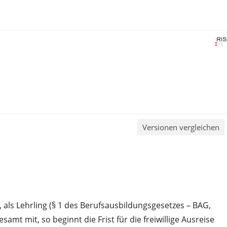
Versionen vergleichen
 als Lehrling (§ 1 des Berufsausbildungsgesetzes – BAG,
samt mit, so beginnt die Frist für die freiwillige Ausreise