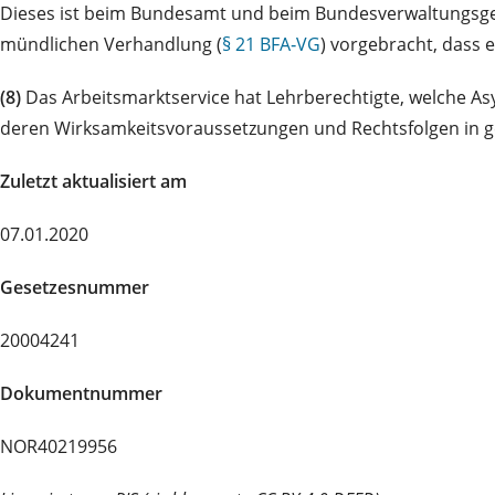
Dieses ist beim Bundesamt und beim Bundesverwaltungsgeric
mündlichen Verhandlung (
§ 21 BFA‑VG
) vorgebracht, dass e
(8)
Das Arbeitsmarktservice hat Lehrberechtigte, welche Asy
deren Wirksamkeitsvoraussetzungen und Rechtsfolgen in g
Zuletzt aktualisiert am
07.01.2020
Gesetzesnummer
20004241
Dokumentnummer
NOR40219956