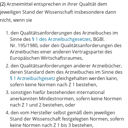
(2)
Arzneimittel entsprechen in ihrer Qualität dem
jeweiligen Stand der Wissenschaft insbesondere dann
nicht, wenn sie
1.
den Qualitätsanforderungen des Arzneibuches im
Sinne des
§ 1 des Arzneibuchgesetzes
, BGBl.
Nr. 195/1980, oder den Qualitätsanforderungen des
Arzneibuches einer anderen Vertragspartei des
Europäischen Wirtschaftsraumes,
2.
den Qualitätsanforderungen anderer Arzneibücher,
deren Standard dem des Arzneibuches im Sinne des
§ 1 Arzneibuchgesetz
gleichgehalten werden kann,
sofern keine Normen nach Z 1 bestehen,
3.
sonstigen hiefür bestehenden international
anerkannten Mindestnormen, sofern keine Normen
nach Z 1 und 2 bestehen, oder
4.
den vom Hersteller selbst gemäß dem jeweiligen
Stand der Wissenschaft festgelegten Normen, sofern
keine Normen nach Z 1 bis 3 bestehen,