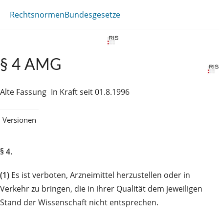
Rechtsnormen
Bundesgesetze
§ 4 AMG
Alte Fassung
In Kraft seit 01.8.1996
Versionen
§ 4.
(1)
Es ist verboten, Arzneimittel herzustellen oder in
Verkehr zu bringen, die in ihrer Qualität dem jeweiligen
Stand der Wissenschaft nicht entsprechen.