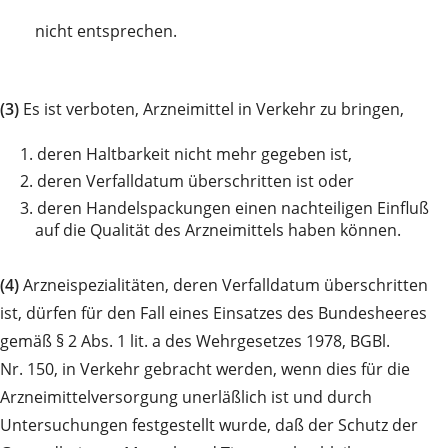
nicht entsprechen.
(3)
Es ist verboten, Arzneimittel in Verkehr zu bringen,
1.
deren Haltbarkeit nicht mehr gegeben ist,
2.
deren Verfalldatum überschritten ist oder
3.
deren Handelspackungen einen nachteiligen Einfluß
auf die Qualität des Arzneimittels haben können.
(4)
Arzneispezialitäten, deren Verfalldatum überschritten
ist, dürfen für den Fall eines Einsatzes des Bundesheeres
gemäß § 2 Abs. 1 lit. a des Wehrgesetzes 1978, BGBl.
Nr. 150, in Verkehr gebracht werden, wenn dies für die
Arzneimittelversorgung unerläßlich ist und durch
Untersuchungen festgestellt wurde, daß der Schutz der