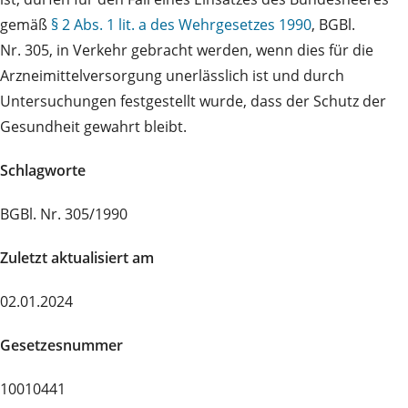
gemäß
§ 2 Abs. 1 lit. a des Wehrgesetzes 1990
, BGBl.
Nr. 305, in Verkehr gebracht werden, wenn dies für die
Arzneimittelversorgung unerlässlich ist und durch
Untersuchungen festgestellt wurde, dass der Schutz der
Gesundheit gewahrt bleibt.
Schlagworte
BGBl. Nr. 305/1990
Zuletzt aktualisiert am
02.01.2024
Gesetzesnummer
10010441