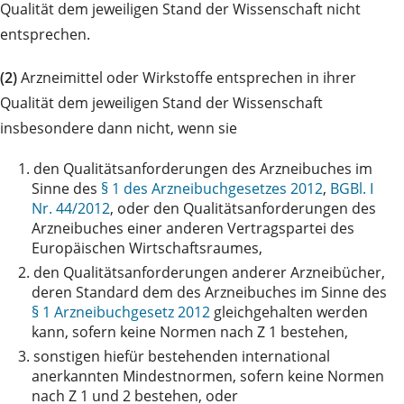
Qualität dem jeweiligen Stand der Wissenschaft nicht
entsprechen.
(2)
Arzneimittel oder Wirkstoffe entsprechen in ihrer
Qualität dem jeweiligen Stand der Wissenschaft
insbesondere dann nicht, wenn sie
1.
den Qualitätsanforderungen des Arzneibuches im
Sinne des
§ 1 des Arzneibuchgesetzes 2012
,
BGBl. I
Nr. 44/2012
, oder den Qualitätsanforderungen des
Arzneibuches einer anderen Vertragspartei des
Europäischen Wirtschaftsraumes,
2.
den Qualitätsanforderungen anderer Arzneibücher,
deren Standard dem des Arzneibuches im Sinne des
§ 1 Arzneibuchgesetz 2012
gleichgehalten werden
kann, sofern keine Normen nach Z 1 bestehen,
3.
sonstigen hiefür bestehenden international
anerkannten Mindestnormen, sofern keine Normen
nach Z 1 und 2 bestehen, oder