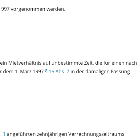
ar 1997 vorgenommen werden.
in Mietverhältnis auf unbestimmte Zeit, die für einen nach
or dem 1. März 1997
§ 16 Abs. 7
in der damaligen Fassung
. 1
angeführten zehnjährigen Verrechnungszeitraums