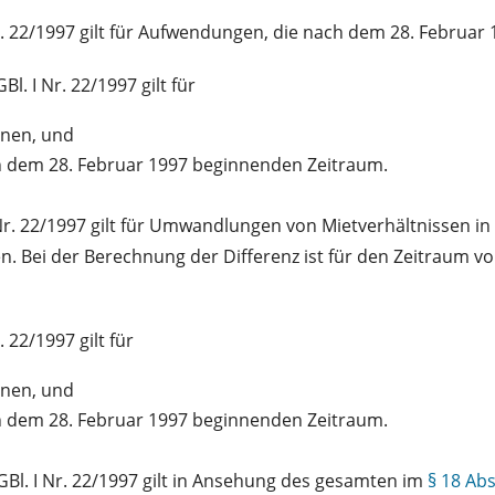
r. 22/1997 gilt für Aufwendungen, die nach dem 28. Febru
. I Nr. 22/1997 gilt für
nnen, und
ch dem 28. Februar 1997 beginnenden Zeitraum.
r. 22/1997 gilt für Umwandlungen von Mietverhältnissen in e
. Bei der Berechnung der Differenz ist für den Zeitraum v
 22/1997 gilt für
nnen, und
ch dem 28. Februar 1997 beginnenden Zeitraum.
Bl. I Nr. 22/1997 gilt in Ansehung des gesamten im
§ 18 Abs