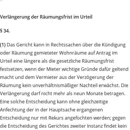
Verlängerung der Räumungsfrist im Urteil
§ 34.
(1)
Das Gericht kann in Rechtssachen über die Kündigung
oder Räumung gemieteter Wohnräume auf Antrag im
Urteil eine längere als die gesetzliche Räumungsfrist
festsetzen, wenn der Mieter wichtige Gründe dafür geltend
macht und dem Vermieter aus der Verzögerung der
Räumung kein unverhältnismäßiger Nachteil erwächst. Die
Verlängerung darf nicht mehr als neun Monate betragen.
Eine solche Entscheidung kann ohne gleichzeitige
Anfechtung der in der Hauptsache ergangenen
Entscheidung nur mit Rekurs angefochten werden; gegen
die Entscheidung des Gerichtes zweiter Instanz findet kein