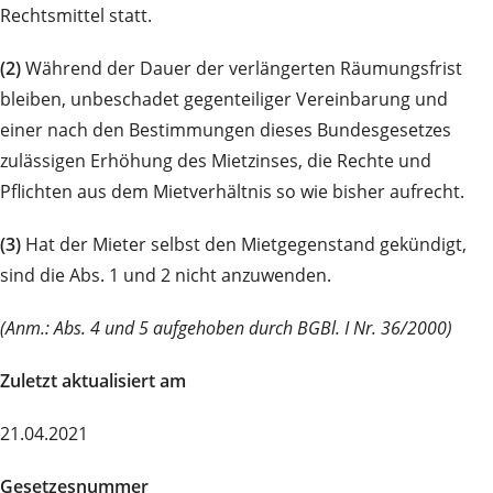
Rechtsmittel statt.
(2)
Während der Dauer der verlängerten Räumungsfrist
bleiben, unbeschadet gegenteiliger Vereinbarung und
einer nach den Bestimmungen dieses Bundesgesetzes
zulässigen Erhöhung des Mietzinses, die Rechte und
Pflichten aus dem Mietverhältnis so wie bisher aufrecht.
(3)
Hat der Mieter selbst den Mietgegenstand gekündigt,
sind die Abs. 1 und 2 nicht anzuwenden.
(Anm.: Abs. 4 und 5 aufgehoben durch BGBl. I Nr. 36/2000)
Zuletzt aktualisiert am
21.04.2021
Gesetzesnummer