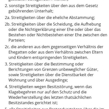
2.
sonstige Streitigkeiten über den aus dem Gesetz
gebührenden Unterhalt;
2a.
Streitigkeiten über die eheliche Abstammung;
2b.
Streitigkeiten über die Scheidung, die Aufhebung
oder die Nichtigerklärung einer Ehe oder über das
Bestehen oder Nichtbestehen einer Ehe zwischen den
Parteien;
2c.
die anderen aus dem gegenseitigen Verhältnis der
Ehegatten oder aus dem Verhältnis zwischen Eltern
und Kindern entspringenden Streitigkeiten.
3.
Streitigkeiten über die Bestimmung oder
Berichtungen von Grenzen unbeweglicher Güter,
sowie Streitigkeiten über die Dienstbarkeit der
Wohnung und über Ausgedinge;
4.
Streitigkeiten wegen Besitzstörung, wenn das
Klagebegehren nur auf den Schutz und die
Wiederherstellung des letzten thatsächlichen
Besitzstandes gerichtet ist;