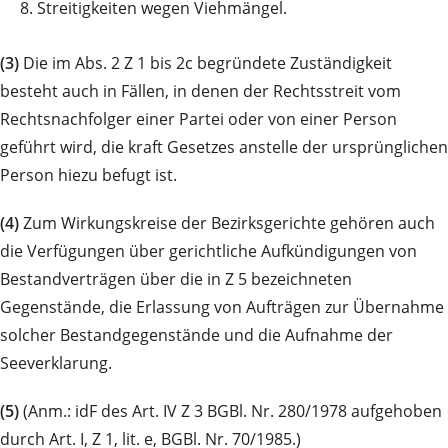
8.
Streitigkeiten wegen Viehmängel.
(3)
Die im Abs. 2 Z 1 bis 2c begründete Zuständigkeit
besteht auch in Fällen, in denen der Rechtsstreit vom
Rechtsnachfolger einer Partei oder von einer Person
geführt wird, die kraft Gesetzes anstelle der ursprünglichen
Person hiezu befugt ist.
(4)
Zum Wirkungskreise der Bezirksgerichte gehören auch
die Verfügungen über gerichtliche Aufkündigungen von
Bestandverträgen über die in Z 5 bezeichneten
Gegenstände, die Erlassung von Aufträgen zur Übernahme
solcher Bestandgegenstände und die Aufnahme der
Seeverklarung.
(5)
(Anm.: idF des Art. IV Z 3 BGBl. Nr. 280/1978 aufgehoben
durch Art. I, Z 1, lit. e, BGBl. Nr. 70/1985.)