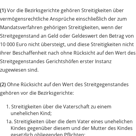
(1)
Vor die Bezirksgerichte gehören Streitigkeiten über
vermögensrechtliche Ansprüche einschließlich der zum
Mandatsverfahren gehörigen Streitigkeiten, wenn der
Streitgegenstand an Geld oder Geldeswert den Betrag von
10 000 Euro nicht übersteigt, und diese Streitigkeiten nicht
ihrer Beschaffenheit nach ohne Rücksicht auf den Wert des
Streitgegenstandes Gerichtshöfen erster Instanz
zugewiesen sind.
(2)
Ohne Rücksicht auf den Wert des Streitgegenstandes
gehören vor die Bezirksgerichte:
1.
Streitigkeiten über die Vaterschaft zu einem
unehelichen Kind;
1a.
Streitigkeiten über die dem Vater eines unehelichen
Kindes gegenüber diesem und der Mutter des Kindes
gesetzlich obliegenden Pflichten;