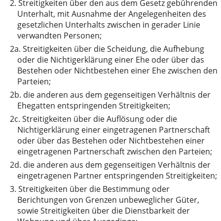
2.
Streitigkeiten über den aus dem Gesetz gebührenden
Unterhalt, mit Ausnahme der Angelegenheiten des
gesetzlichen Unterhalts zwischen in gerader Linie
verwandten Personen;
2a.
Streitigkeiten über die Scheidung, die Aufhebung
oder die Nichtigerklärung einer Ehe oder über das
Bestehen oder Nichtbestehen einer Ehe zwischen den
Parteien;
2b.
die anderen aus dem gegenseitigen Verhältnis der
Ehegatten entspringenden Streitigkeiten;
2c.
Streitigkeiten über die Auflösung oder die
Nichtigerklärung einer eingetragenen Partnerschaft
oder über das Bestehen oder Nichtbestehen einer
eingetragenen Partnerschaft zwischen den Parteien;
2d.
die anderen aus dem gegenseitigen Verhältnis der
eingetragenen Partner entspringenden Streitigkeiten;
3.
Streitigkeiten über die Bestimmung oder
Berichtungen von Grenzen unbeweglicher Güter,
sowie Streitigkeiten über die Dienstbarkeit der