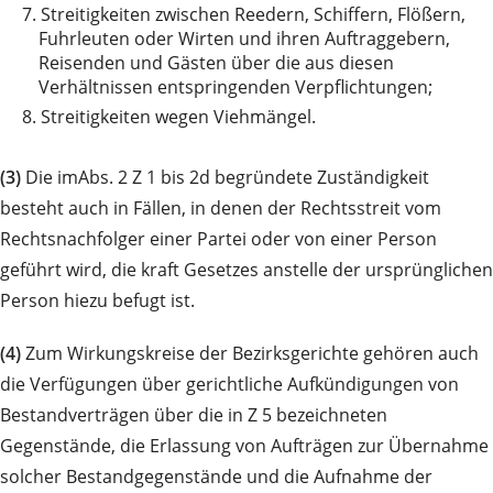
7.
Streitigkeiten zwischen Reedern, Schiffern, Flößern,
Fuhrleuten oder Wirten und ihren Auftraggebern,
Reisenden und Gästen über die aus diesen
Verhältnissen entspringenden Verpflichtungen;
8.
Streitigkeiten wegen Viehmängel.
(3)
Die imAbs. 2 Z 1 bis 2d begründete Zuständigkeit
besteht auch in Fällen, in denen der Rechtsstreit vom
Rechtsnachfolger einer Partei oder von einer Person
geführt wird, die kraft Gesetzes anstelle der ursprünglichen
Person hiezu befugt ist.
(4)
Zum Wirkungskreise der Bezirksgerichte gehören auch
die Verfügungen über gerichtliche Aufkündigungen von
Bestandverträgen über die in Z 5 bezeichneten
Gegenstände, die Erlassung von Aufträgen zur Übernahme
solcher Bestandgegenstände und die Aufnahme der