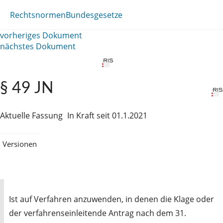
Rechtsnormen
Bundesgesetze
vorheriges Dokument
nächstes Dokument
§ 49 JN
Aktuelle Fassung
In Kraft seit 01.1.2021
Versionen
Ist auf Verfahren anzuwenden, in denen die Klage oder
der verfahrenseinleitende Antrag nach dem 31.