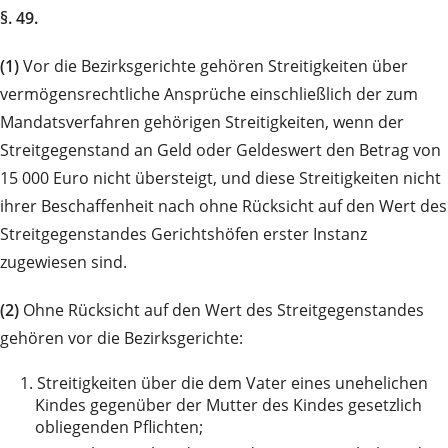
§. 49.
(1)
Vor die Bezirksgerichte gehören Streitigkeiten über
vermögensrechtliche Ansprüche einschließlich der zum
Mandatsverfahren gehörigen Streitigkeiten, wenn der
Streitgegenstand an Geld oder Geldeswert den Betrag von
15 000 Euro nicht übersteigt, und diese Streitigkeiten nicht
ihrer Beschaffenheit nach ohne Rücksicht auf den Wert des
Streitgegenstandes Gerichtshöfen erster Instanz
zugewiesen sind.
(2)
Ohne Rücksicht auf den Wert des Streitgegenstandes
gehören vor die Bezirksgerichte:
1.
Streitigkeiten über die dem Vater eines unehelichen
Kindes gegenüber der Mutter des Kindes gesetzlich
obliegenden Pflichten;