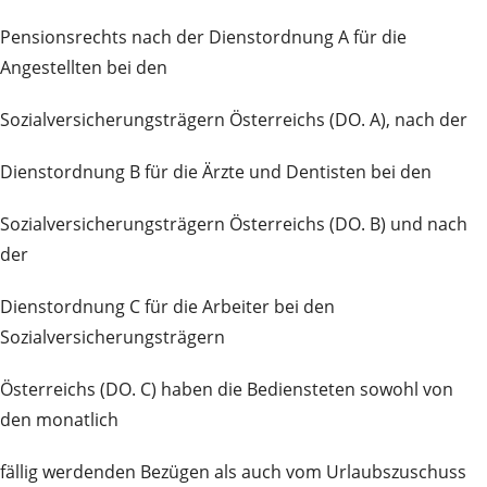
Pensionsrechts nach der Dienstordnung A für die
Angestellten bei den
Sozialversicherungsträgern Österreichs (DO. A), nach der
Dienstordnung B für die Ärzte und Dentisten bei den
Sozialversicherungsträgern Österreichs (DO. B) und nach
der
Dienstordnung C für die Arbeiter bei den
Sozialversicherungsträgern
Österreichs (DO. C) haben die Bediensteten sowohl von
den monatlich
fällig werdenden Bezügen als auch vom Urlaubszuschuss