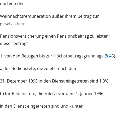
und von der
Weihnachtsremuneration außer ihrem Beitrag zur
gesetzlichen
Pensionsversicherung einen Pensionsbeitrag zu leisten;
dieser beträgt
1. von den Bezügen bis zur Höchstbeitragsgrundlage (
§ 45
)
a) für Bedienstete, die zuletzt nach dem
31. Dezember 1995 in den Dienst eingetreten sind 1,3%,
b) für Bedienstete, die zuletzt vor dem 1. Jänner 1996
in den Dienst eingetreten sind und - unter