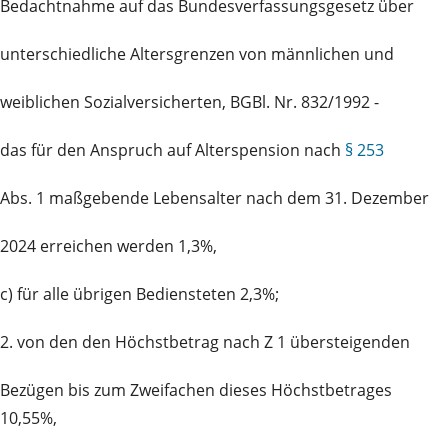
Bedachtnahme auf das Bundesverfassungsgesetz über
unterschiedliche Altersgrenzen von männlichen und
weiblichen Sozialversicherten, BGBl. Nr. 832/1992 -
das für den Anspruch auf Alterspension nach
§ 253
Abs. 1 maßgebende Lebensalter nach dem 31. Dezember
2024 erreichen werden 1,3%,
c) für alle übrigen Bediensteten 2,3%;
2. von den den Höchstbetrag nach Z 1 übersteigenden
Bezügen bis zum Zweifachen dieses Höchstbetrages
10,55%,