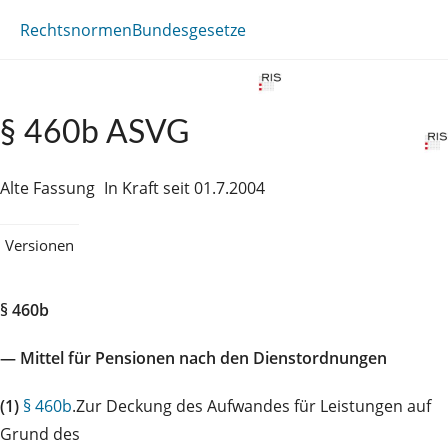
Rechtsnormen
Bundesgesetze
§ 460b ASVG
Alte Fassung
In Kraft seit 01.7.2004
Versionen
§ 460b
— Mittel für Pensionen nach den Dienstordnungen
(1)
§ 460b
.Zur Deckung des Aufwandes für Leistungen auf
Grund des