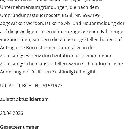
Unternehmensumgründungen, die nach dem
Umgründungssteuergesetz, BGBl. Nr. 699/1991,
abgewickelt werden, ist keine Ab- und Neuanmeldung der
auf die jeweiligen Unternehmen zugelassenen Fahrzeuge
vorzunehmen, sondern die Zulassungsstellen haben auf
Antrag eine Korrektur der Datensätze in der
Zulassungsevidenz durchzuführen und einen neuen
Zulassungsschein auszustellen, wenn sich dadurch keine
Änderung der örtlichen Zuständigkeit ergibt.
ÜR: Art. II, BGBl. Nr. 615/1977
Zuletzt aktualisiert am
23.04.2026
Gesetzesnummer