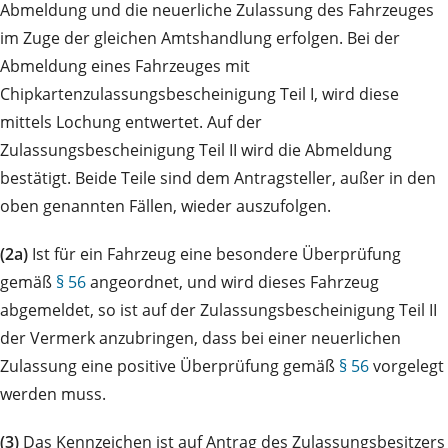
Abmeldung und die neuerliche Zulassung des Fahrzeuges
im Zuge der gleichen Amtshandlung erfolgen. Bei der
Abmeldung eines Fahrzeuges mit
Chipkartenzulassungsbescheinigung Teil I, wird diese
mittels Lochung entwertet. Auf der
Zulassungsbescheinigung Teil II wird die Abmeldung
bestätigt. Beide Teile sind dem Antragsteller, außer in den
oben genannten Fällen, wieder auszufolgen.
(2a)
Ist für ein Fahrzeug eine besondere Überprüfung
gemäß
§ 56
angeordnet, und wird dieses Fahrzeug
abgemeldet, so ist auf der Zulassungsbescheinigung Teil II
der Vermerk anzubringen, dass bei einer neuerlichen
Zulassung eine positive Überprüfung gemäß
§ 56
vorgelegt
werden muss.
(3)
Das Kennzeichen ist auf Antrag des Zulassungsbesitzers