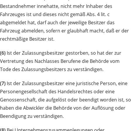
Bestandnehmer innehatte, nicht mehr Inhaber des
Fahrzeuges ist und dieses nicht gemäß Abs. 4 lit. c
abgemeldet hat, darf auch der jeweilige Besitzer das
Fahrzeug abmelden, sofern er glaubhaft macht, daß er der
rechtmäßige Besitzer ist.
(6)
Ist der Zulassungsbesitzer gestorben, so hat der zur
Vertretung des Nachlasses Berufene die Behörde vom
Tode des Zulassungsbesitzers zu verständigen.
(7)
Ist der Zulassungsbesitzer eine juristische Person, eine
Personengesellschaft des Handelsrechtes oder eine
Genossenschaft, die aufgelöst oder beendigt worden ist, so
haben die Abwickler die Behörde von der Auflösung oder
Beendigung zu verständigen.
(8)
Bei Unternehmenszusammenlegungen oder