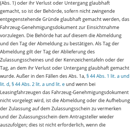
(Abs. 1) oder ihr Verlust oder Untergang glaubhaft
gemacht, so ist der Behörde, sofern nicht zwingende
entgegenstehende Gründe glaubhaft gemacht werden, das
Fahrzeug-Genehmigungsdokument zur Einsichtnahme
vorzulegen. Die Behörde hat auf diesem die Abmeldung
und den Tag der Abmeldung zu bestätigen. Als Tag der
Abmeldung gilt der Tag der Ablieferung des
Zulassungsscheines und der Kennzeichentafeln oder der
Tag, an dem ihr Verlust oder Untergang glaubhaft gemacht
wurde. Außer in den Fällen des Abs. 1a,
§ 44 Abs. 1 lit. a und
lit. d
,
§ 44 Abs. 2 lit. a und lit. e
und wenn bei
Leasingfahrzeugen das Fahrzeug-Genehmigungsdokument
nicht vorgelegt wird, ist die Abmeldung oder die Aufhebung
der Zulassung auf dem Zulassungsschein zu vermerken
und der Zulassungsschein dem Antragsteller wieder
auszufolgen; dies ist nicht erforderlich, wenn die