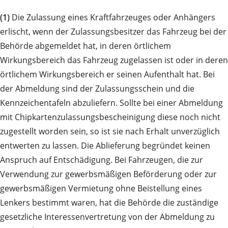
(1)
Die Zulassung eines Kraftfahrzeuges oder Anhängers
erlischt, wenn der Zulassungsbesitzer das Fahrzeug bei der
Behörde abgemeldet hat, in deren örtlichem
Wirkungsbereich das Fahrzeug zugelassen ist oder in deren
örtlichem Wirkungsbereich er seinen Aufenthalt hat. Bei
der Abmeldung sind der Zulassungsschein und die
Kennzeichentafeln abzuliefern. Sollte bei einer Abmeldung
mit Chipkartenzulassungsbescheinigung diese noch nicht
zugestellt worden sein, so ist sie nach Erhalt unverzüglich
entwerten zu lassen. Die Ablieferung begründet keinen
Anspruch auf Entschädigung. Bei Fahrzeugen, die zur
Verwendung zur gewerbsmäßigen Beförderung oder zur
gewerbsmäßigen Vermietung ohne Beistellung eines
Lenkers bestimmt waren, hat die Behörde die zuständige
gesetzliche Interessenvertretung von der Abmeldung zu