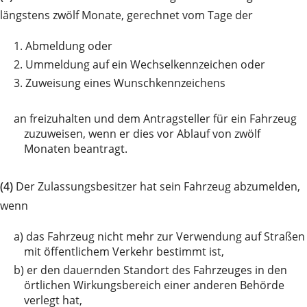
längstens zwölf Monate, gerechnet vom Tage der
1.
Abmeldung oder
2.
Ummeldung auf ein Wechselkennzeichen oder
3.
Zuweisung eines Wunschkennzeichens
an
freizuhalten und dem Antragsteller für ein Fahrzeug
zuzuweisen, wenn er dies vor Ablauf von zwölf
Monaten beantragt.
(4)
Der Zulassungsbesitzer hat sein Fahrzeug abzumelden,
wenn
a)
das Fahrzeug nicht mehr zur Verwendung auf Straßen
mit öffentlichem Verkehr bestimmt ist,
b)
er den dauernden Standort des Fahrzeuges in den
örtlichen Wirkungsbereich einer anderen Behörde
verlegt hat,