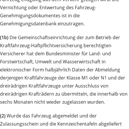
Vernichtung oder Entwertung des Fahrzeug-
Genehmigungsdokumentes ist in die
Genehmigungsdatenbank einzutragen.
(1b)
Die Gemeinschaftseinrichtung der zum Betrieb der
Kraftfahrzeug-Haftpflichtversicherung berechtigten
Versicherer hat dem Bundesminister für Land- und
Forstwirtschaft, Umwelt und Wasserwirtschaft in
elektronischer Form halbjährlich Daten der Abmeldung
derjenigen Kraftfahrzeuge der Klasse M1 oder N1 und der
dreirädrigen Kraftfahrzeuge unter Ausschluss von
dreirädrigen Krafträdern zu übermitteln, die innerhalb von
sechs Monaten nicht wieder zugelassen wurden.
(2)
Wurde das Fahrzeug abgemeldet und der
Zulassungsschein und die Kennzeichentafeln abgeliefert