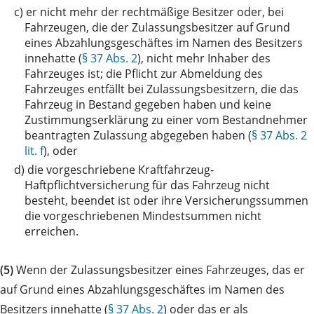
c)
er nicht mehr der rechtmäßige Besitzer oder, bei
Fahrzeugen, die der Zulassungsbesitzer auf Grund
eines Abzahlungsgeschäftes im Namen des Besitzers
innehatte (
§ 37 Abs. 2
), nicht mehr Inhaber des
Fahrzeuges ist; die Pflicht zur Abmeldung des
Fahrzeuges entfällt bei Zulassungsbesitzern, die das
Fahrzeug in Bestand gegeben haben und keine
Zustimmungserklärung zu einer vom Bestandnehmer
beantragten Zulassung abgegeben haben (
§ 37 Abs. 2
lit. f
), oder
d)
die vorgeschriebene Kraftfahrzeug-
Haftpflichtversicherung für das Fahrzeug nicht
besteht, beendet ist oder ihre Versicherungssummen
die vorgeschriebenen Mindestsummen nicht
erreichen.
(5)
Wenn der Zulassungsbesitzer eines Fahrzeuges, das er
auf Grund eines Abzahlungsgeschäftes im Namen des
Besitzers innehatte (
§ 37 Abs. 2
) oder das er als