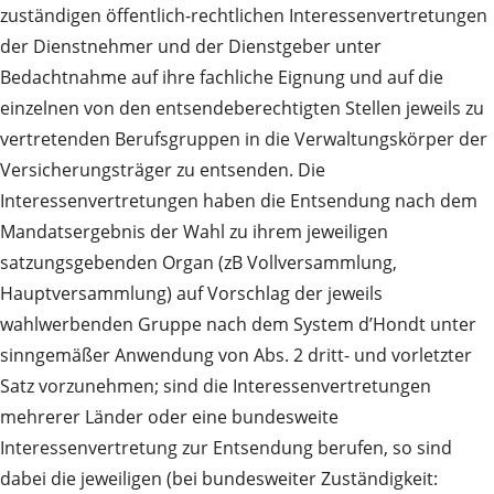
zuständigen öffentlich-rechtlichen Interessenvertretungen
der Dienstnehmer und der Dienstgeber unter
Bedachtnahme auf ihre fachliche Eignung und auf die
einzelnen von den entsendeberechtigten Stellen jeweils zu
vertretenden Berufsgruppen in die Verwaltungskörper der
Versicherungsträger zu entsenden. Die
Interessenvertretungen haben die Entsendung nach dem
Mandatsergebnis der Wahl zu ihrem jeweiligen
satzungsgebenden Organ (zB Vollversammlung,
Hauptversammlung) auf Vorschlag der jeweils
wahlwerbenden Gruppe nach dem System d’Hondt unter
sinngemäßer Anwendung von Abs. 2 dritt- und vorletzter
Satz vorzunehmen; sind die Interessenvertretungen
mehrerer Länder oder eine bundesweite
Interessenvertretung zur Entsendung berufen, so sind
dabei die jeweiligen (bei bundesweiter Zuständigkeit: