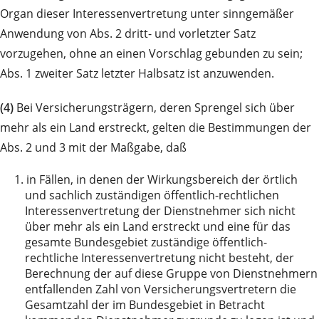
Organ dieser Interessenvertretung unter sinngemäßer
Anwendung von Abs. 2 dritt- und vorletzter Satz
vorzugehen, ohne an einen Vorschlag gebunden zu sein;
Abs. 1 zweiter Satz letzter Halbsatz ist anzuwenden.
(4)
Bei Versicherungsträgern, deren Sprengel sich über
mehr als ein Land erstreckt, gelten die Bestimmungen der
Abs. 2 und 3 mit der Maßgabe, daß
1.
in Fällen, in denen der Wirkungsbereich der örtlich
und sachlich zuständigen öffentlich-rechtlichen
Interessenvertretung der Dienstnehmer sich nicht
über mehr als ein Land erstreckt und eine für das
gesamte Bundesgebiet zuständige öffentlich-
rechtliche Interessenvertretung nicht besteht, der
Berechnung der auf diese Gruppe von Dienstnehmern
entfallenden Zahl von Versicherungsvertretern die
Gesamtzahl der im Bundesgebiet in Betracht