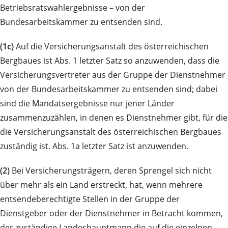
Betriebsratswahlergebnisse – von der
Bundesarbeitskammer zu entsenden sind.
(1c)
Auf die Versicherungsanstalt des österreichischen
Bergbaues ist Abs. 1 letzter Satz so anzuwenden, dass die
Versicherungsvertreter aus der Gruppe der Dienstnehmer
von der Bundesarbeitskammer zu entsenden sind; dabei
sind die Mandatsergebnisse nur jener Länder
zusammenzuzählen, in denen es Dienstnehmer gibt, für die
die Versicherungsanstalt des österreichischen Bergbaues
zuständig ist. Abs. 1a letzter Satz ist anzuwenden.
(2)
Bei Versicherungsträgern, deren Sprengel sich nicht
über mehr als ein Land erstreckt, hat, wenn mehrere
entsendeberechtigte Stellen in der Gruppe der
Dienstgeber oder der Dienstnehmer in Betracht kommen,
der zuständige Landeshauptmann die auf die einzelnen