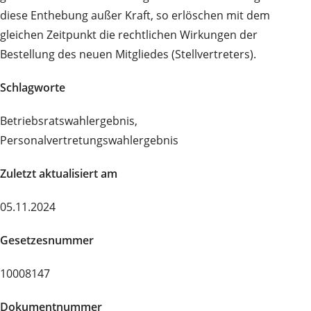
diese Enthebung außer Kraft, so erlöschen mit dem
gleichen Zeitpunkt die rechtlichen Wirkungen der
Bestellung des neuen Mitgliedes (Stellvertreters).
Schlagworte
Betriebsratswahlergebnis,
Personalvertretungswahlergebnis
Zuletzt aktualisiert am
05.11.2024
Gesetzesnummer
10008147
Dokumentnummer