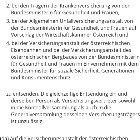
2.
bei den Trägern der Krankenversicherung von der
Bundesministerin für Gesundheit und Frauen,
3.
bei der Allgemeinen Unfallversicherungsanstalt von
der Bundesministerin für Gesundheit und Frauen auf
Vorschlag der Wirtschaftskammer Österreich und
4.
bei der Versicherungsanstalt der österreichischen
Eisenbahnen und bei der Versicherungsanstalt des
österreichischen Bergbaues von der Bundesministerin
für Gesundheit und Frauen im Einvernehmen mit dem
Bundesminister für soziale Sicherheit, Generationen
und Konsumentenschutz
zu
entsenden. Die gleichzeitige Entsendung ein und
derselben Person als Versicherungsvertreter sowohl
in die Kontrollversammlung als auch in die
Generalversammlung desselben Versicherungsträgers
ist unzulässig.
(1a)
Auf die Versicherungsanstalt der österreichischen