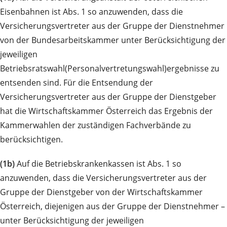
Eisenbahnen ist Abs. 1 so anzuwenden, dass die
Versicherungsvertreter aus der Gruppe der Dienstnehmer
von der Bundesarbeitskammer unter Berücksichtigung der
jeweiligen
Betriebsratswahl(Personalvertretungswahl)ergebnisse zu
entsenden sind. Für die Entsendung der
Versicherungsvertreter aus der Gruppe der Dienstgeber
hat die Wirtschaftskammer Österreich das Ergebnis der
Kammerwahlen der zuständigen Fachverbände zu
berücksichtigen.
(1b)
Auf die Betriebskrankenkassen ist Abs. 1 so
anzuwenden, dass die Versicherungsvertreter aus der
Gruppe der Dienstgeber von der Wirtschaftskammer
Österreich, diejenigen aus der Gruppe der Dienstnehmer –
unter Berücksichtigung der jeweiligen