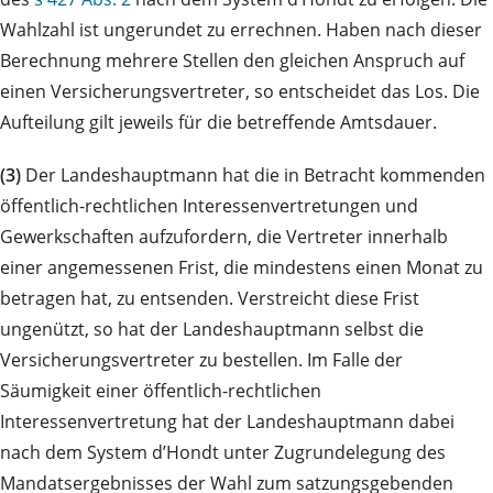
Wahlzahl ist ungerundet zu errechnen. Haben nach dieser
Berechnung mehrere Stellen den gleichen Anspruch auf
einen Versicherungsvertreter, so entscheidet das Los. Die
Aufteilung gilt jeweils für die betreffende Amtsdauer.
(3)
Der Landeshauptmann hat die in Betracht kommenden
öffentlich-rechtlichen Interessenvertretungen und
Gewerkschaften aufzufordern, die Vertreter innerhalb
einer angemessenen Frist, die mindestens einen Monat zu
betragen hat, zu entsenden. Verstreicht diese Frist
ungenützt, so hat der Landeshauptmann selbst die
Versicherungsvertreter zu bestellen. Im Falle der
Säumigkeit einer öffentlich-rechtlichen
Interessenvertretung hat der Landeshauptmann dabei
nach dem System d’Hondt unter Zugrundelegung des
Mandatsergebnisses der Wahl zum satzungsgebenden