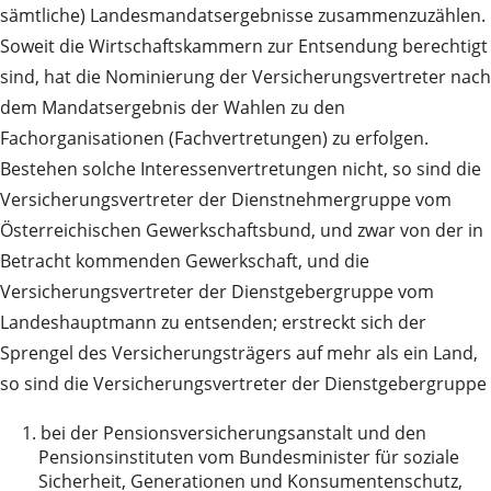
sämtliche) Landesmandatsergebnisse zusammenzuzählen.
Soweit die Wirtschaftskammern zur Entsendung berechtigt
sind, hat die Nominierung der Versicherungsvertreter nach
dem Mandatsergebnis der Wahlen zu den
Fachorganisationen (Fachvertretungen) zu erfolgen.
Bestehen solche Interessenvertretungen nicht, so sind die
Versicherungsvertreter der Dienstnehmergruppe vom
Österreichischen Gewerkschaftsbund, und zwar von der in
Betracht kommenden Gewerkschaft, und die
Versicherungsvertreter der Dienstgebergruppe vom
Landeshauptmann zu entsenden; erstreckt sich der
Sprengel des Versicherungsträgers auf mehr als ein Land,
so sind die Versicherungsvertreter der Dienstgebergruppe
1.
bei der Pensionsversicherungsanstalt und den
Pensionsinstituten vom Bundesminister für soziale
Sicherheit, Generationen und Konsumentenschutz,