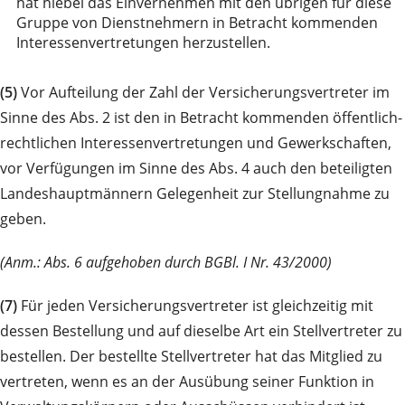
hat hiebei das Einvernehmen mit den übrigen für diese
Gruppe von Dienstnehmern in Betracht kommenden
Interessenvertretungen herzustellen.
(5)
Vor Aufteilung der Zahl der Versicherungsvertreter im
Sinne des Abs. 2 ist den in Betracht kommenden öffentlich-
rechtlichen Interessenvertretungen und Gewerkschaften,
vor Verfügungen im Sinne des Abs. 4 auch den beteiligten
Landeshauptmännern Gelegenheit zur Stellungnahme zu
geben.
(Anm.: Abs. 6 aufgehoben durch BGBl. I Nr. 43/2000)
(7)
Für jeden Versicherungsvertreter ist gleichzeitig mit
dessen Bestellung und auf dieselbe Art ein Stellvertreter zu
bestellen. Der bestellte Stellvertreter hat das Mitglied zu
vertreten, wenn es an der Ausübung seiner Funktion in