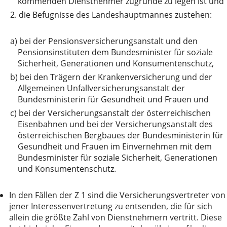
kommenden Dienstnehmer zugrunde zu legen ist und
2.
die Befugnisse des Landeshauptmannes zustehen:
a)
bei der Pensionsversicherungsanstalt und den
Pensionsinstituten dem Bundesminister für soziale
Sicherheit, Generationen und Konsumentenschutz,
b)
bei den Trägern der Krankenversicherung und der
Allgemeinen Unfallversicherungsanstalt der
Bundesministerin für Gesundheit und Frauen und
c)
bei der Versicherungsanstalt der österreichischen
Eisenbahnen und bei der Versicherungsanstalt des
österreichischen Bergbaues der Bundesministerin für
Gesundheit und Frauen im Einvernehmen mit dem
Bundesminister für soziale Sicherheit, Generationen
und Konsumentenschutz.
In den Fällen der Z 1 sind die Versicherungsvertreter von
jener Interessenvertretung zu entsenden, die für sich
allein die größte Zahl von Dienstnehmern vertritt. Diese