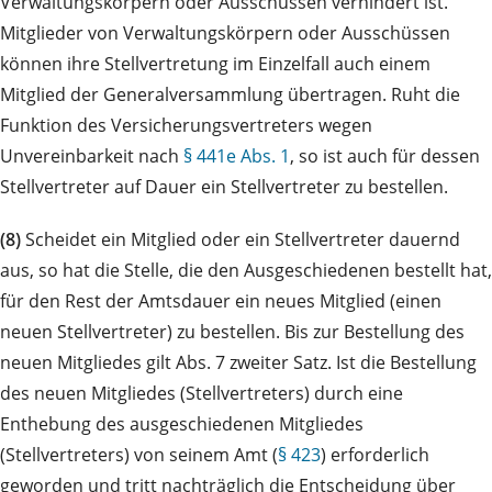
Verwaltungskörpern oder Ausschüssen verhindert ist.
Mitglieder von Verwaltungskörpern oder Ausschüssen
können ihre Stellvertretung im Einzelfall auch einem
Mitglied der Generalversammlung übertragen. Ruht die
Funktion des Versicherungsvertreters wegen
Unvereinbarkeit nach
§ 441e Abs. 1
, so ist auch für dessen
Stellvertreter auf Dauer ein Stellvertreter zu bestellen.
(8)
Scheidet ein Mitglied oder ein Stellvertreter dauernd
aus, so hat die Stelle, die den Ausgeschiedenen bestellt hat,
für den Rest der Amtsdauer ein neues Mitglied (einen
neuen Stellvertreter) zu bestellen. Bis zur Bestellung des
neuen Mitgliedes gilt Abs. 7 zweiter Satz. Ist die Bestellung
des neuen Mitgliedes (Stellvertreters) durch eine
Enthebung des ausgeschiedenen Mitgliedes
(Stellvertreters) von seinem Amt (
§ 423
) erforderlich
geworden und tritt nachträglich die Entscheidung über