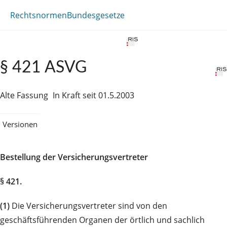
Rechtsnormen
Bundesgesetze
§ 421 ASVG
Alte Fassung
In Kraft seit 01.5.2003
Versionen
Bestellung der Versicherungsvertreter
§ 421.
(1)
Die Versicherungsvertreter sind von den
geschäftsführenden Organen der örtlich und sachlich