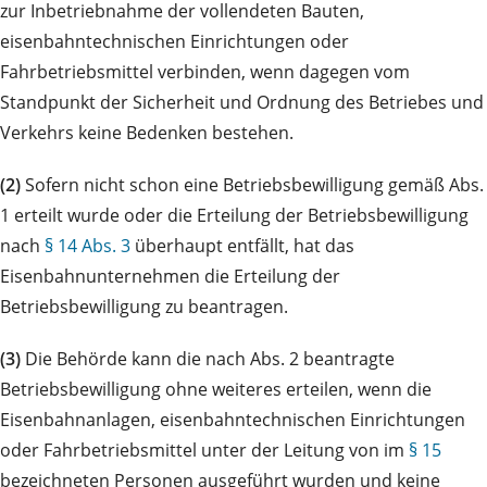
zur Inbetriebnahme der vollendeten Bauten,
eisenbahntechnischen Einrichtungen oder
Fahrbetriebsmittel verbinden, wenn dagegen vom
Standpunkt der Sicherheit und Ordnung des Betriebes und
Verkehrs keine Bedenken bestehen.
(2)
Sofern nicht schon eine Betriebsbewilligung gemäß Abs.
1 erteilt wurde oder die Erteilung der Betriebsbewilligung
nach
§ 14 Abs. 3
überhaupt entfällt, hat das
Eisenbahnunternehmen die Erteilung der
Betriebsbewilligung zu beantragen.
(3)
Die Behörde kann die nach Abs. 2 beantragte
Betriebsbewilligung ohne weiteres erteilen, wenn die
Eisenbahnanlagen, eisenbahntechnischen Einrichtungen
oder Fahrbetriebsmittel unter der Leitung von im
§ 15
bezeichneten Personen ausgeführt wurden und keine