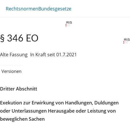
Rechtsnormen
Bundesgesetze
§ 346 EO
Alte Fassung
In Kraft seit 01.7.2021
Versionen
Dritter Abschnitt
Exekution zur Erwirkung von Handlungen, Duldungen
oder Unterlassungen Herausgabe oder Leistung von
beweglichen Sachen