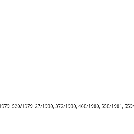
1979, 520/1979, 27/1980, 372/1980, 468/1980, 558/1981, 559