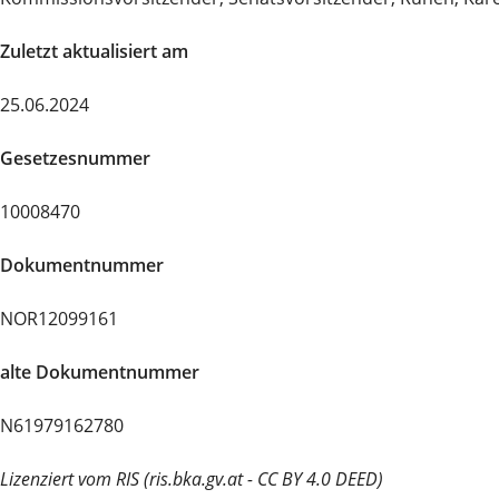
Zuletzt aktualisiert am
25.06.2024
Gesetzesnummer
10008470
Dokumentnummer
NOR12099161
alte Dokumentnummer
N61979162780
Lizenziert vom RIS (ris.bka.gv.at - CC BY 4.0 DEED)