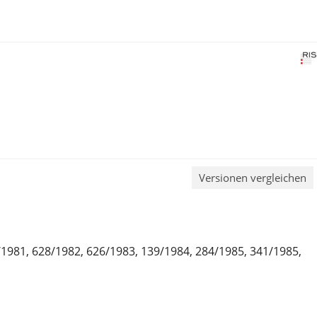
Versionen vergleichen
/1981, 628/1982, 626/1983, 139/1984, 284/1985, 341/1985,