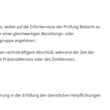
, wobei auf die Erfordernisse der Prüfung Bedacht zu
 einer gleichwertigen Besoldungs- oder
sgruppe angehören.
sen rechtskräftigem Abschluß, während der Zeit der
 Präsenzdienstes oder des Zivildienstes.
rung in der Erfüllung der dienstlichen Verpflichtungen