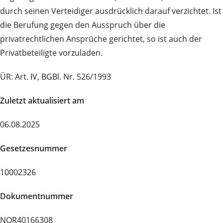
durch seinen Verteidiger ausdrücklich darauf verzichtet. Ist
die Berufung gegen den Ausspruch über die
privatrechtlichen Ansprüche gerichtet, so ist auch der
Privatbeteiligte vorzuladen.
ÜR: Art. IV, BGBl. Nr. 526/1993
Zuletzt aktualisiert am
06.08.2025
Gesetzesnummer
10002326
Dokumentnummer
NOR40166308