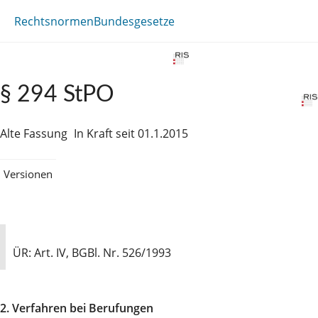
Rechtsnormen
Bundesgesetze
§ 294 StPO
Alte Fassung
In Kraft seit 01.1.2015
Versionen
ÜR: Art. IV, BGBl. Nr. 526/1993
2. Verfahren bei Berufungen