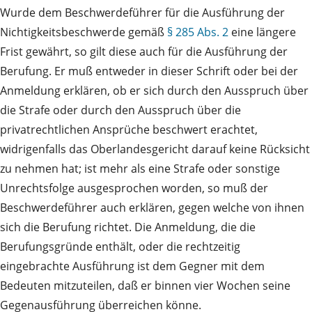
Wurde dem Beschwerdeführer für die Ausführung der
Nichtigkeitsbeschwerde gemäß
§ 285 Abs. 2
eine längere
Frist gewährt, so gilt diese auch für die Ausführung der
Berufung. Er muß entweder in dieser Schrift oder bei der
Anmeldung erklären, ob er sich durch den Ausspruch über
die Strafe oder durch den Ausspruch über die
privatrechtlichen Ansprüche beschwert erachtet,
widrigenfalls das Oberlandesgericht darauf keine Rücksicht
zu nehmen hat; ist mehr als eine Strafe oder sonstige
Unrechtsfolge ausgesprochen worden, so muß der
Beschwerdeführer auch erklären, gegen welche von ihnen
sich die Berufung richtet. Die Anmeldung, die die
Berufungsgründe enthält, oder die rechtzeitig
eingebrachte Ausführung ist dem Gegner mit dem
Bedeuten mitzuteilen, daß er binnen vier Wochen seine
Gegenausführung überreichen könne.