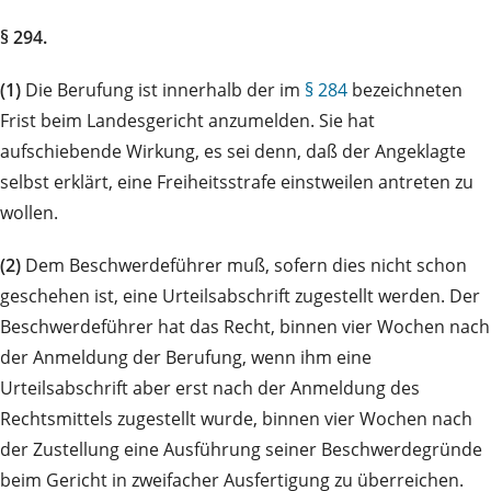
§ 294.
(1)
Die Berufung ist innerhalb der im
§ 284
bezeichneten
Frist beim Landesgericht anzumelden. Sie hat
aufschiebende Wirkung, es sei denn, daß der Angeklagte
selbst erklärt, eine Freiheitsstrafe einstweilen antreten zu
wollen.
(2)
Dem Beschwerdeführer muß, sofern dies nicht schon
geschehen ist, eine Urteilsabschrift zugestellt werden. Der
Beschwerdeführer hat das Recht, binnen vier Wochen nach
der Anmeldung der Berufung, wenn ihm eine
Urteilsabschrift aber erst nach der Anmeldung des
Rechtsmittels zugestellt wurde, binnen vier Wochen nach
der Zustellung eine Ausführung seiner Beschwerdegründe
beim Gericht in zweifacher Ausfertigung zu überreichen.