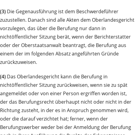
(3)
Die Gegenausführung ist dem Beschwerdeführer
zuzustellen. Danach sind alle Akten dem Oberlandesgericht
vorzulegen, das über die Berufung nur dann in
nichtöffentlicher Sitzung berät, wenn der Berichterstatter
oder der Oberstaatsanwalt beantragt, die Berufung aus
einem der im folgenden Absatz angeführten Gründe
zurückzuweisen.
(4)
Das Oberlandesgericht kann die Berufung in
nichtöffentlicher Sitzung zurückweisen, wenn sie zu spät
angemeldet oder von einer Person ergriffen worden ist,
der das Berufungsrecht überhaupt nicht oder nicht in der
Richtung zusteht, in der es in Anspruch genommen wird,
oder die darauf verzichtet hat; ferner, wenn der
Berufungswerber weder bei der Anmeldung der Berufung