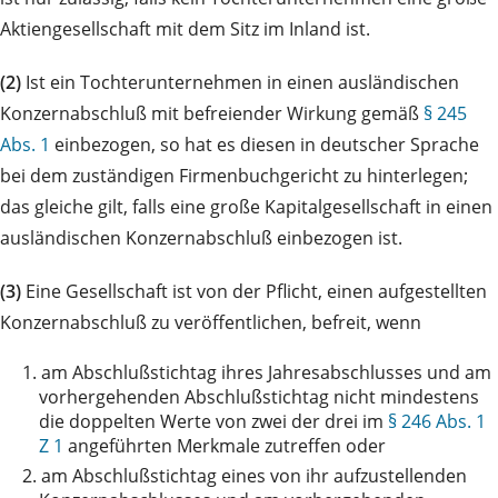
Aktiengesellschaft mit dem Sitz im Inland ist.
(2)
Ist ein Tochterunternehmen in einen ausländischen
Konzernabschluß mit befreiender Wirkung gemäß
§ 245
Abs. 1
einbezogen, so hat es diesen in deutscher Sprache
bei dem zuständigen Firmenbuchgericht zu hinterlegen;
das gleiche gilt, falls eine große Kapitalgesellschaft in einen
ausländischen Konzernabschluß einbezogen ist.
(3)
Eine Gesellschaft ist von der Pflicht, einen aufgestellten
Konzernabschluß zu veröffentlichen, befreit, wenn
1.
am Abschlußstichtag ihres Jahresabschlusses und am
vorhergehenden Abschlußstichtag nicht mindestens
die doppelten Werte von zwei der drei im
§ 246 Abs. 1
Z 1
angeführten Merkmale zutreffen oder
2.
am Abschlußstichtag eines von ihr aufzustellenden