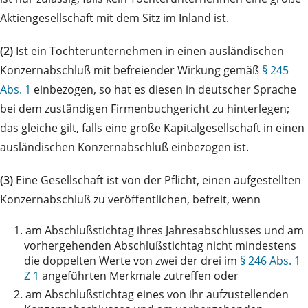
Aktiengesellschaft mit dem Sitz im Inland ist.
(2)
Ist ein Tochterunternehmen in einen ausländischen
Konzernabschluß mit befreiender Wirkung gemäß
§ 245
Abs. 1
einbezogen, so hat es diesen in deutscher Sprache
bei dem zuständigen Firmenbuchgericht zu hinterlegen;
das gleiche gilt, falls eine große Kapitalgesellschaft in einen
ausländischen Konzernabschluß einbezogen ist.
(3)
Eine Gesellschaft ist von der Pflicht, einen aufgestellten
Konzernabschluß zu veröffentlichen, befreit, wenn
1.
am Abschlußstichtag ihres Jahresabschlusses und am
vorhergehenden Abschlußstichtag nicht mindestens
die doppelten Werte von zwei der drei im
§ 246 Abs. 1
Z 1
angeführten Merkmale zutreffen oder
2.
am Abschlußstichtag eines von ihr aufzustellenden