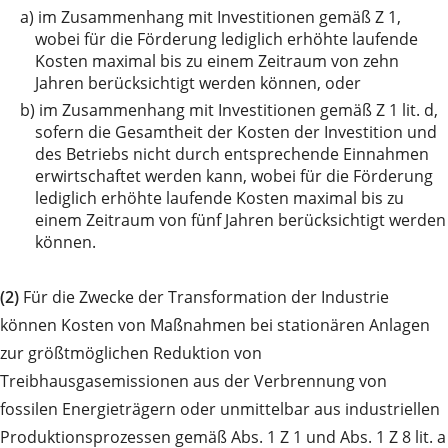
a)
im Zusammenhang mit Investitionen gemäß Z 1,
wobei für die Förderung lediglich erhöhte laufende
Kosten maximal bis zu einem Zeitraum von zehn
Jahren berücksichtigt werden können, oder
b)
im Zusammenhang mit Investitionen gemäß Z 1 lit. d,
sofern die Gesamtheit der Kosten der Investition und
des Betriebs nicht durch entsprechende Einnahmen
erwirtschaftet werden kann, wobei für die Förderung
lediglich erhöhte laufende Kosten maximal bis zu
einem Zeitraum von fünf Jahren berücksichtigt werden
können.
(2)
Für die Zwecke der Transformation der Industrie
können Kosten von Maßnahmen bei stationären Anlagen
zur größtmöglichen Reduktion von
Treibhausgasemissionen aus der Verbrennung von
fossilen Energieträgern oder unmittelbar aus industriellen
Produktionsprozessen gemäß Abs. 1 Z 1 und Abs. 1 Z 8 lit. a