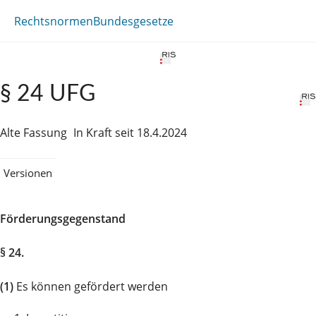
Rechtsnormen
Bundesgesetze
§ 24 UFG
Alte Fassung
In Kraft seit 18.4.2024
Versionen
Förderungsgegenstand
§ 24.
(1)
Es können gefördert werden