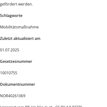
gefördert werden.
Schlagworte
Mobilitätsmaßnahme
Zuletzt aktualisiert am
01.07.2025
Gesetzesnummer
10010755
Dokumentnummer
NOR40261069