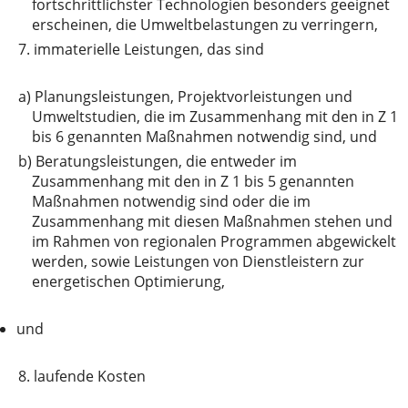
fortschrittlichster Technologien besonders geeignet
erscheinen, die Umweltbelastungen zu verringern,
7.
immaterielle Leistungen, das sind
a)
Planungsleistungen, Projektvorleistungen und
Umweltstudien, die im Zusammenhang mit den in Z 1
bis 6 genannten Maßnahmen notwendig sind, und
b)
Beratungsleistungen, die entweder im
Zusammenhang mit den in Z 1 bis 5 genannten
Maßnahmen notwendig sind oder die im
Zusammenhang mit diesen Maßnahmen stehen und
im Rahmen von regionalen Programmen abgewickelt
werden, sowie Leistungen von Dienstleistern zur
energetischen Optimierung,
und
8.
laufende Kosten