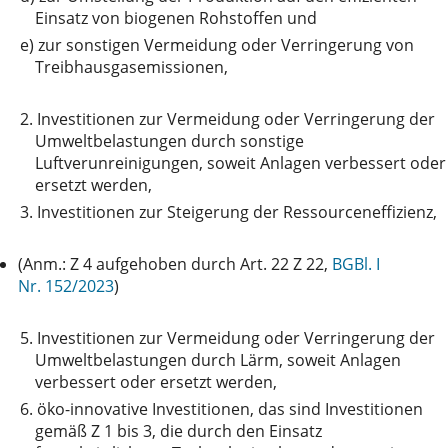
Einsatz von biogenen Rohstoffen und
e)
zur sonstigen Vermeidung oder Verringerung von
Treibhausgasemissionen,
2.
Investitionen zur Vermeidung oder Verringerung der
Umweltbelastungen durch sonstige
Luftverunreinigungen, soweit Anlagen verbessert oder
ersetzt werden,
3.
Investitionen zur Steigerung der Ressourceneffizienz,
(Anm.: Z 4 aufgehoben durch Art. 22 Z 22,
BGBl. I
Nr. 152/2023
)
5.
Investitionen zur Vermeidung oder Verringerung der
Umweltbelastungen durch Lärm, soweit Anlagen
verbessert oder ersetzt werden,
6.
öko-innovative Investitionen, das sind Investitionen
gemäß Z 1 bis 3, die durch den Einsatz