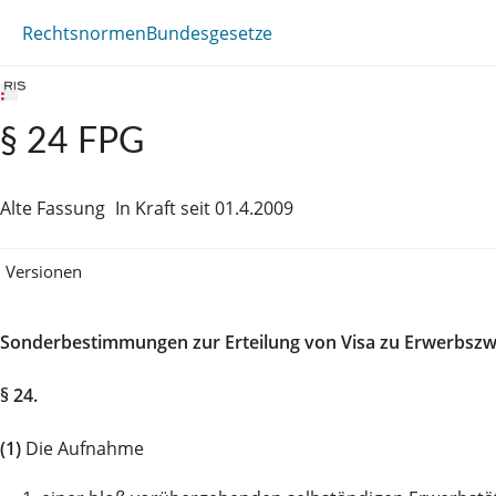
Rechtsnormen
Bundesgesetze
§ 24 FPG
Alte Fassung
In Kraft seit 01.4.2009
Versionen
Sonderbestimmungen zur Erteilung von Visa zu Erwerbsz
§ 24.
(1)
Die Aufnahme