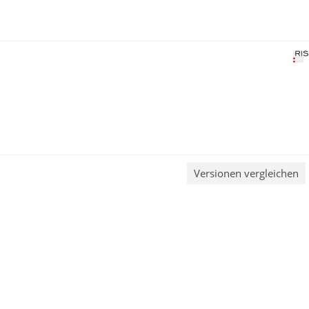
Versionen vergleichen