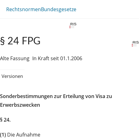
Rechtsnormen
Bundesgesetze
§ 24 FPG
Alte Fassung
In Kraft seit 01.1.2006
Versionen
Sonderbestimmungen zur Erteilung von Visa zu
Erwerbszwecken
§ 24.
(1)
Die Aufnahme