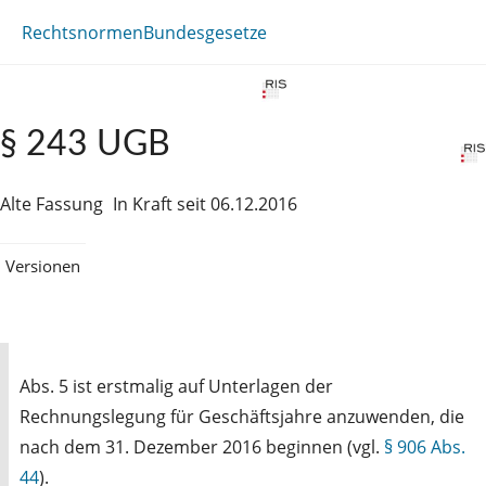
Rechtsnormen
Bundesgesetze
§ 243 UGB
Alte Fassung
In Kraft seit 06.12.2016
Versionen
Abs. 5 ist erstmalig auf Unterlagen der
Rechnungslegung für Geschäftsjahre anzuwenden, die
nach dem 31. Dezember 2016 beginnen (vgl.
§ 906 Abs.
44
).