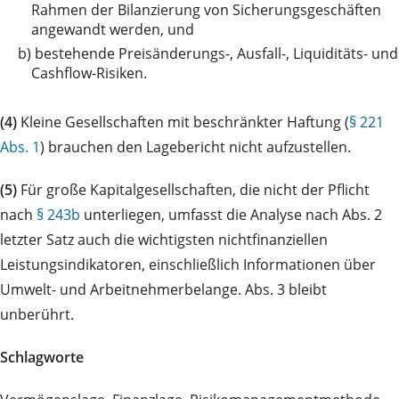
Rahmen der Bilanzierung von Sicherungsgeschäften
angewandt werden, und
b)
bestehende Preisänderungs-, Ausfall-, Liquiditäts- und
Cashflow-Risiken.
(4)
Kleine Gesellschaften mit beschränkter Haftung (
§ 221
Abs. 1
) brauchen den Lagebericht nicht aufzustellen.
(5)
Für große Kapitalgesellschaften, die nicht der Pflicht
nach
§ 243b
unterliegen, umfasst die Analyse nach Abs. 2
letzter Satz auch die wichtigsten nichtfinanziellen
Leistungsindikatoren, einschließlich Informationen über
Umwelt- und Arbeitnehmerbelange. Abs. 3 bleibt
unberührt.
Schlagworte