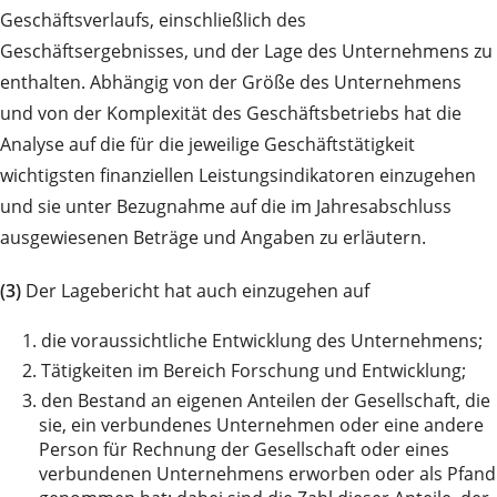
Geschäftsverlaufs, einschließlich des
Geschäftsergebnisses, und der Lage des Unternehmens zu
enthalten. Abhängig von der Größe des Unternehmens
und von der Komplexität des Geschäftsbetriebs hat die
Analyse auf die für die jeweilige Geschäftstätigkeit
wichtigsten finanziellen Leistungsindikatoren einzugehen
und sie unter Bezugnahme auf die im Jahresabschluss
ausgewiesenen Beträge und Angaben zu erläutern.
(3)
Der Lagebericht hat auch einzugehen auf
1.
die voraussichtliche Entwicklung des Unternehmens;
2.
Tätigkeiten im Bereich Forschung und Entwicklung;
3.
den Bestand an eigenen Anteilen der Gesellschaft, die
sie, ein verbundenes Unternehmen oder eine andere
Person für Rechnung der Gesellschaft oder eines
verbundenen Unternehmens erworben oder als Pfand