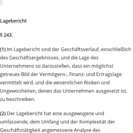
Lagebericht
§ 243.
(1)
Im Lagebericht sind der Geschäftsverlauf, einschließlich
des Geschäftsergebnisses, und die Lage des
Unternehmens so darzustellen, dass ein möglichst
getreues Bild der Vermögens-, Finanz- und Ertragslage
vermittelt wird, und die wesentlichen Risiken und
Ungewissheiten, denen das Unternehmen ausgesetzt ist,
zu beschreiben.
(2)
Der Lagebericht hat eine ausgewogene und
umfassende, dem Umfang und der Komplexität der
Geschäftstätigkeit angemessene Analyse des