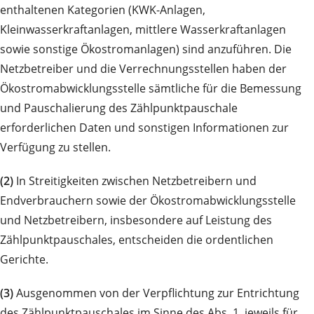
enthaltenen Kategorien (KWK-Anlagen,
Kleinwasserkraftanlagen, mittlere Wasserkraftanlagen
sowie sonstige Ökostromanlagen) sind anzuführen. Die
Netzbetreiber und die Verrechnungsstellen haben der
Ökostromabwicklungsstelle sämtliche für die Bemessung
und Pauschalierung des Zählpunktpauschale
erforderlichen Daten und sonstigen Informationen zur
Verfügung zu stellen.
(2)
In Streitigkeiten zwischen Netzbetreibern und
Endverbrauchern sowie der Ökostromabwicklungsstelle
und Netzbetreibern, insbesondere auf Leistung des
Zählpunktpauschales, entscheiden die ordentlichen
Gerichte.
(3)
Ausgenommen von der Verpflichtung zur Entrichtung
des Zählpunktpauschales im Sinne des Abs. 1, jeweils für