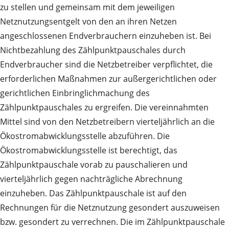
zu stellen und gemeinsam mit dem jeweiligen
Netznutzungsentgelt von den an ihren Netzen
angeschlossenen Endverbrauchern einzuheben ist. Bei
Nichtbezahlung des Zählpunktpauschales durch
Endverbraucher sind die Netzbetreiber verpflichtet, die
erforderlichen Maßnahmen zur außergerichtlichen oder
gerichtlichen Einbringlichmachung des
Zählpunktpauschales zu ergreifen. Die vereinnahmten
Mittel sind von den Netzbetreibern vierteljährlich an die
Ökostromabwicklungsstelle abzuführen. Die
Ökostromabwicklungsstelle ist berechtigt, das
Zählpunktpauschale vorab zu pauschalieren und
vierteljährlich gegen nachträgliche Abrechnung
einzuheben. Das Zählpunktpauschale ist auf den
Rechnungen für die Netznutzung gesondert auszuweisen
bzw. gesondert zu verrechnen. Die im Zählpunktpauschale