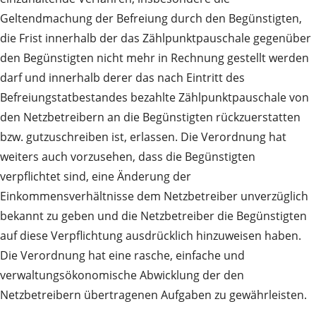
Geltendmachung der Befreiung durch den Begünstigten,
die Frist innerhalb der das Zählpunktpauschale gegenüber
den Begünstigten nicht mehr in Rechnung gestellt werden
darf und innerhalb derer das nach Eintritt des
Befreiungstatbestandes bezahlte Zählpunktpauschale von
den Netzbetreibern an die Begünstigten rückzuerstatten
bzw. gutzuschreiben ist, erlassen. Die Verordnung hat
weiters auch vorzusehen, dass die Begünstigten
verpflichtet sind, eine Änderung der
Einkommensverhältnisse dem Netzbetreiber unverzüglich
bekannt zu geben und die Netzbetreiber die Begünstigten
auf diese Verpflichtung ausdrücklich hinzuweisen haben.
Die Verordnung hat eine rasche, einfache und
verwaltungsökonomische Abwicklung der den
Netzbetreibern übertragenen Aufgaben zu gewährleisten.