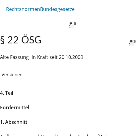
Rechtsnormen
Bundesgesetze
§ 22 ÖSG
Alte Fassung
In Kraft seit 20.10.2009
Versionen
4. Teil
Fördermittel
1. Abschnitt