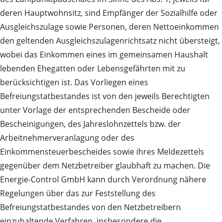
deren Hauptwohnsitz, sind Empfänger der Sozialhilfe oder
Ausgleichszulage sowie Personen, deren Nettoeinkommen
den geltenden Ausgleichszulagenrichtsatz nicht übersteigt,
wobei das Einkommen eines im gemeinsamen Haushalt
lebenden Ehegatten oder Lebensgefährten mit zu
berücksichtigen ist. Das Vorliegen eines
Befreiungstatbestandes ist von den jeweils Berechtigten
unter Vorlage der entsprechenden Bescheide oder
Bescheinigungen, des Jahreslohnzettels bzw. der
Arbeitnehmerveranlagung oder des
Einkommensteuerbescheides sowie ihres Meldezettels
gegenüber dem Netzbetreiber glaubhaft zu machen. Die
Energie-Control GmbH kann durch Verordnung nähere
Regelungen über das zur Feststellung des
Befreiungstatbestandes von den Netzbetreibern
einzuhaltende Verfahren, insbesondere die