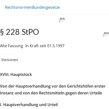
Rechtsnormen
Bundesgesetze
§ 228 StPO
Alte Fassung
In Kraft seit 01.5.1997
Versionen
XVIII. Hauptstück
Von der Hauptverhandlung vor den Gerichtshöfen erster
Instanz und von den Rechtsmitteln gegen deren Urteile
I. Hauptverhandlung und Urteil