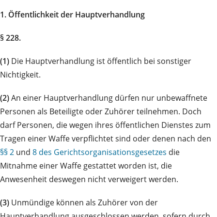
1. Öffentlichkeit der Hauptverhandlung
§ 228.
(1)
Die Hauptverhandlung ist öffentlich bei sonstiger
Nichtigkeit.
(2)
An einer Hauptverhandlung dürfen nur unbewaffnete
Personen als Beteiligte oder Zuhörer teilnehmen. Doch
darf Personen, die wegen ihres öffentlichen Dienstes zum
Tragen einer Waffe verpflichtet sind oder denen nach den
§§ 2
und
8 des Gerichtsorganisationsgesetzes
die
Mitnahme einer Waffe gestattet worden ist, die
Anwesenheit deswegen nicht verweigert werden.
(3)
Unmündige können als Zuhörer von der
Hauptverhandlung ausgeschlossen werden, sofern durch