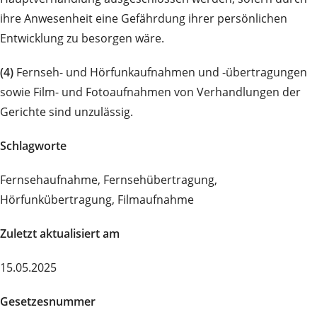
ihre Anwesenheit eine Gefährdung ihrer persönlichen
Entwicklung zu besorgen wäre.
(4)
Fernseh- und Hörfunkaufnahmen und -übertragungen
sowie Film- und Fotoaufnahmen von Verhandlungen der
Gerichte sind unzulässig.
Schlagworte
Fernsehaufnahme, Fernsehübertragung,
Hörfunkübertragung, Filmaufnahme
Zuletzt aktualisiert am
15.05.2025
Gesetzesnummer