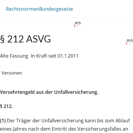
Rechtsnormen
Bundesgesetze
§ 212 ASVG
Alte Fassung
In Kraft seit 01.1.2011
Versionen
Versehrtengeld aus der Unfallversicherung.
§ 212.
(1)
Der Träger der Unfallversicherung kann bis zum Ablauf
eines Jahres nach dem Eintritt des Versicherungsfalles an