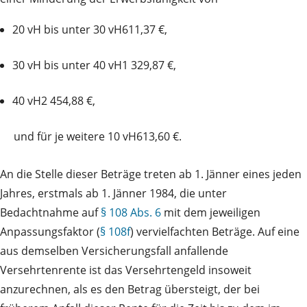
20 vH bis unter 30 vH611,37 €,
30 vH bis unter 40 vH1 329,87 €,
40 vH2 454,88 €,
und
für je weitere 10 vH613,60 €.
An die Stelle dieser Beträge treten ab 1. Jänner eines jeden
Jahres, erstmals ab 1. Jänner 1984, die unter
Bedachtnahme auf
§ 108 Abs. 6
mit dem jeweiligen
Anpassungsfaktor (
§ 108f
) vervielfachten Beträge. Auf eine
aus demselben Versicherungsfall anfallende
Versehrtenrente ist das Versehrtengeld insoweit
anzurechnen, als es den Betrag übersteigt, der bei