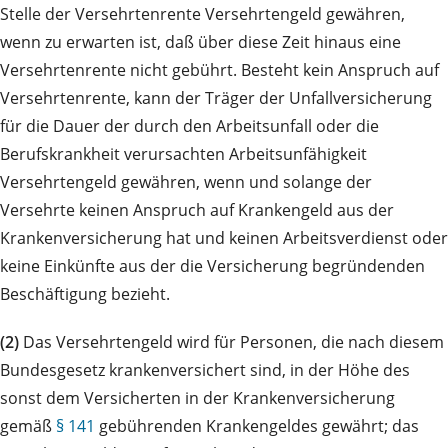
Stelle der Versehrtenrente Versehrtengeld gewähren,
wenn zu erwarten ist, daß über diese Zeit hinaus eine
Versehrtenrente nicht gebührt. Besteht kein Anspruch auf
Versehrtenrente, kann der Träger der Unfallversicherung
für die Dauer der durch den Arbeitsunfall oder die
Berufskrankheit verursachten Arbeitsunfähigkeit
Versehrtengeld gewähren, wenn und solange der
Versehrte keinen Anspruch auf Krankengeld aus der
Krankenversicherung hat und keinen Arbeitsverdienst oder
keine Einkünfte aus der die Versicherung begründenden
Beschäftigung bezieht.
(2)
Das Versehrtengeld wird für Personen, die nach diesem
Bundesgesetz krankenversichert sind, in der Höhe des
sonst dem Versicherten in der Krankenversicherung
gemäß
§ 141
gebührenden Krankengeldes gewährt; das