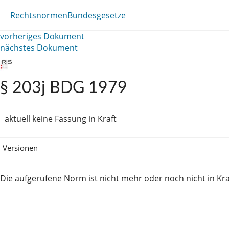
Rechtsnormen
Bundesgesetze
vorheriges Dokument
nächstes Dokument
§ 203j BDG 1979
aktuell keine Fassung in Kraft
Versionen
Die aufgerufene Norm ist nicht mehr oder noch nicht in Kra