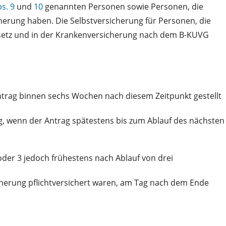
s. 9
und
10
genannten Personen sowie Personen, die
herung haben. Die Selbstversicherung für Personen, die
setz und in der Krankenversicherung nach dem B-KUVG
trag binnen sechs Wochen nach diesem Zeitpunkt gestellt
g, wenn der Antrag spätestens bis zum Ablauf des nächsten
oder 3 jedoch frühestens nach Ablauf von drei
herung pflichtversichert waren, am Tag nach dem Ende