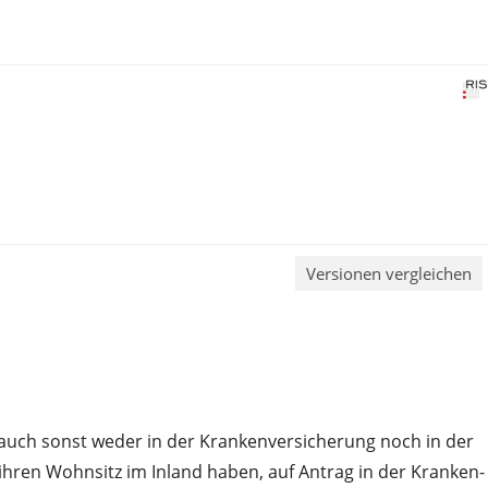
Versionen vergleichen
h sonst weder in der Krankenversicherung noch in der
ihren Wohnsitz im Inland haben, auf Antrag in der Kranken-