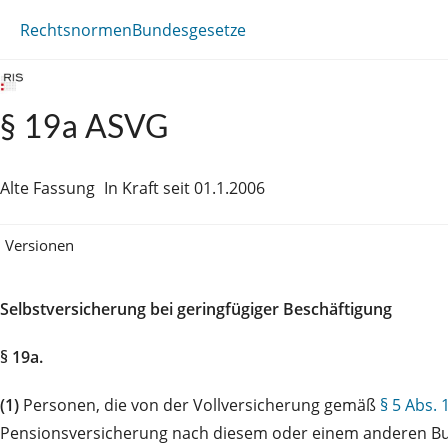
Rechtsnormen
Bundesgesetze
§ 19a ASVG
Alte Fassung
In Kraft seit 01.1.2006
Versionen
Selbstversicherung bei geringfügiger Beschäftigung
§ 19a.
(1)
Personen, die von der Vollversicherung gemäß
§ 5 Abs. 
Pensionsversicherung nach diesem oder einem anderen Bunde