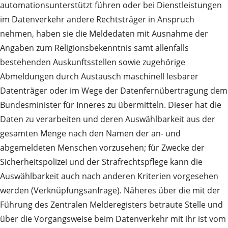
automationsunterstützt führen oder bei Dienstleistungen
im Datenverkehr andere Rechtsträger in Anspruch
nehmen, haben sie die Meldedaten mit Ausnahme der
Angaben zum Religionsbekenntnis samt allenfalls
bestehenden Auskunftsstellen sowie zugehörige
Abmeldungen durch Austausch maschinell lesbarer
Datenträger oder im Wege der Datenfernübertragung dem
Bundesminister für Inneres zu übermitteln. Dieser hat die
Daten zu verarbeiten und deren Auswählbarkeit aus der
gesamten Menge nach den Namen der an- und
abgemeldeten Menschen vorzusehen; für Zwecke der
Sicherheitspolizei und der Strafrechtspflege kann die
Auswählbarkeit auch nach anderen Kriterien vorgesehen
werden (Verknüpfungsanfrage). Näheres über die mit der
Führung des Zentralen Melderegisters betraute Stelle und
über die Vorgangsweise beim Datenverkehr mit ihr ist vom