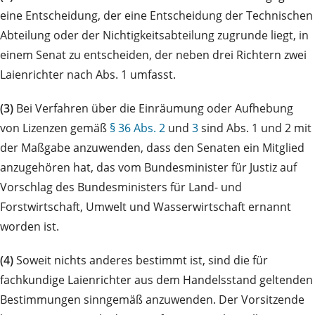
eine Entscheidung, der eine Entscheidung der Technischen
Abteilung oder der Nichtigkeitsabteilung zugrunde liegt, in
einem Senat zu entscheiden, der neben drei Richtern zwei
Laienrichter nach Abs. 1 umfasst.
(3)
Bei Verfahren über die Einräumung oder Aufhebung
von Lizenzen gemäß
§ 36 Abs. 2
und
3
sind Abs. 1 und 2 mit
der Maßgabe anzuwenden, dass den Senaten ein Mitglied
anzugehören hat, das vom Bundesminister für Justiz auf
Vorschlag des Bundesministers für Land- und
Forstwirtschaft, Umwelt und Wasserwirtschaft ernannt
worden ist.
(4)
Soweit nichts anderes bestimmt ist, sind die für
fachkundige Laienrichter aus dem Handelsstand geltenden
Bestimmungen sinngemäß anzuwenden. Der Vorsitzende