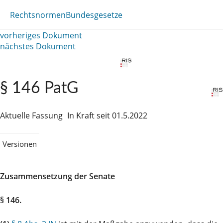
Rechtsnormen
Bundesgesetze
vorheriges Dokument
nächstes Dokument
§ 146 PatG
Aktuelle Fassung
In Kraft seit 01.5.2022
Versionen
Zusammensetzung der Senate
§ 146.