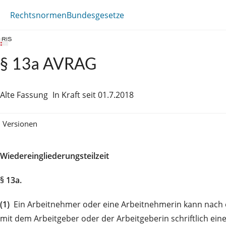
Rechtsnormen
Bundesgesetze
§ 13a AVRAG
Alte Fassung
In Kraft seit 01.7.2018
Versionen
Wiedereingliederungsteilzeit
§ 13a.
(1)
Ein Arbeitnehmer oder eine Arbeitnehmerin kann nach ei
mit dem Arbeitgeber oder der Arbeitgeberin schriftlich ei