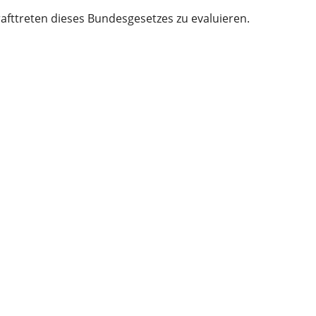
afttreten dieses Bundesgesetzes zu evaluieren.