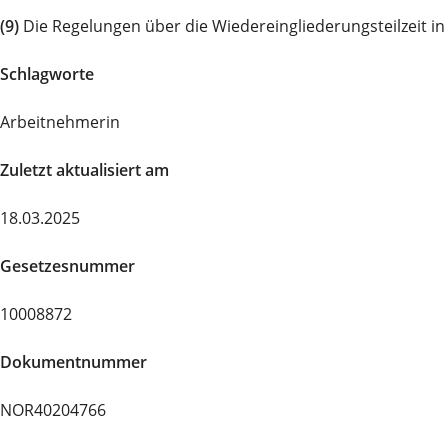
(9)
Die Regelungen über die Wiedereingliederungsteilzeit in
Schlagworte
Arbeitnehmerin
Zuletzt aktualisiert am
18.03.2025
Gesetzesnummer
10008872
Dokumentnummer
NOR40204766