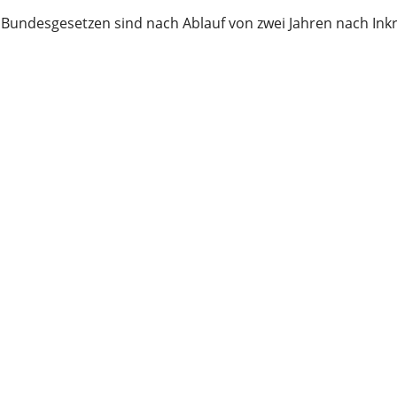
 Bundesgesetzen sind nach Ablauf von zwei Jahren nach Inkr