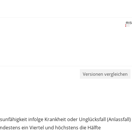
Versionen vergleichen
ähigkeit infolge Krankheit oder Unglücksfall (Anlassfall)
destens ein Viertel und höchstens die Hälfte