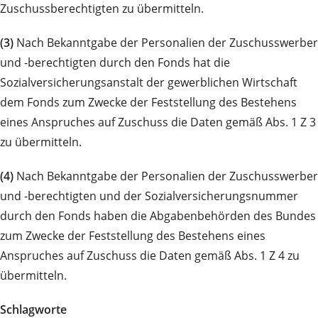
Zuschussberechtigten zu übermitteln.
(3)
Nach Bekanntgabe der Personalien der Zuschusswerber
und -berechtigten durch den Fonds hat die
Sozialversicherungsanstalt der gewerblichen Wirtschaft
dem Fonds zum Zwecke der Feststellung des Bestehens
eines Anspruches auf Zuschuss die Daten gemäß Abs. 1 Z 3
zu übermitteln.
(4)
Nach Bekanntgabe der Personalien der Zuschusswerber
und -berechtigten und der Sozialversicherungsnummer
durch den Fonds haben die Abgabenbehörden des Bundes
zum Zwecke der Feststellung des Bestehens eines
Anspruches auf Zuschuss die Daten gemäß Abs. 1 Z 4 zu
übermitteln.
Schlagworte