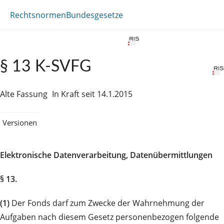
Rechtsnormen
Bundesgesetze
§ 13 K-SVFG
Alte Fassung
In Kraft seit 14.1.2015
Versionen
Elektronische Datenverarbeitung, Datenübermittlungen
§ 13.
(1)
Der Fonds darf zum Zwecke der Wahrnehmung der
Aufgaben nach diesem Gesetz personenbezogen folgende