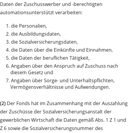
Daten der Zuschusswerber und -berechtigten
automationsunterstützt verarbeiten:
1.
die Personalien,
2.
die Ausbildungsdaten,
3.
die Sozialversicherungsdaten,
4.
die Daten über die Einkünfte und Einnahmen,
5.
die Daten der beruflichen Tätigkeit,
6.
Angaben über den Anspruch auf Zuschuss nach
diesem Gesetz und
7.
Angaben über Sorge- und Unterhaltspflichten,
Vermögensverhältnisse und Aufwendungen.
(2)
Der Fonds hat im Zusammenhang mit der Auszahlung
der Zuschüsse der Sozialversicherungsanstalt der
gewerblichen Wirtschaft die Daten gemäß Abs. 1 Z 1 und
Z 6 sowie die Sozialversicherungsnummer des