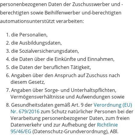
personenbezogenen Daten der Zuschusswerber und -
berechtigten sowie Beihilfenwerber und‑berechtigten
automationsunterstützt verarbeiten:
1.
die Personalien,
2.
die Ausbildungsdaten,
3.
die Sozialversicherungsdaten,
4.
die Daten über die Einkünfte und Einnahmen,
5.
die Daten der beruflichen Tätigkeit,
6.
Angaben über den Anspruch auf Zuschuss nach
diesem Gesetz,
7.
Angaben über Sorge- und Unterhaltspflichten,
Vermögensverhältnisse und Aufwendungen sowie
8.
Gesundheitsdaten gemäß Art. 9 der
Verordnung (EU)
Nr. 679/2016
zum Schutz natürlicher Personen bei der
Verarbeitung personenbezogener Daten, zum freien
Datenverkehr und zur Aufhebung der
Richtlinie
95/46/EG
(Datenschutz-Grundverordnung), ABl.