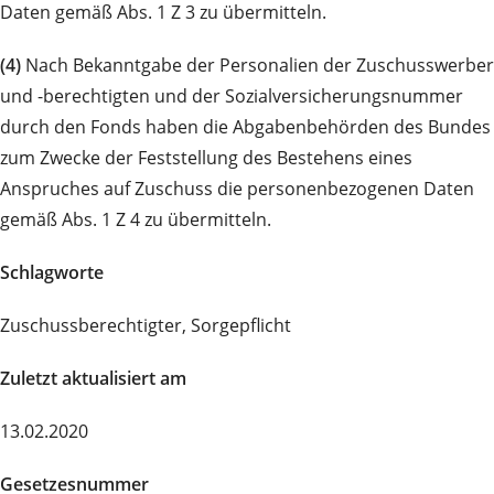
Daten gemäß Abs. 1 Z 3 zu übermitteln.
(4)
Nach Bekanntgabe der Personalien der Zuschusswerber
und -berechtigten und der Sozialversicherungsnummer
durch den Fonds haben die Abgabenbehörden des Bundes
zum Zwecke der Feststellung des Bestehens eines
Anspruches auf Zuschuss die personenbezogenen Daten
gemäß Abs. 1 Z 4 zu übermitteln.
Schlagworte
Zuschussberechtigter, Sorgepflicht
Zuletzt aktualisiert am
13.02.2020
Gesetzesnummer