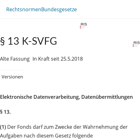
Rechtsnormen
Bundesgesetze
§ 13 K-SVFG
Alte Fassung
In Kraft seit 25.5.2018
Versionen
Elektronische Datenverarbeitung, Datenübermittlungen
§ 13.
(1)
Der Fonds darf zum Zwecke der Wahrnehmung der
Aufgaben nach diesem Gesetz folgende