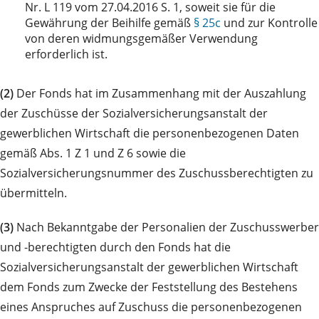
Nr. L 119 vom 27.04.2016 S. 1, soweit sie für die
Gewährung der Beihilfe gemäß
§ 25c
und zur Kontrolle
von deren widmungsgemäßer Verwendung
erforderlich ist.
(2)
Der Fonds hat im Zusammenhang mit der Auszahlung
der Zuschüsse der Sozialversicherungsanstalt der
gewerblichen Wirtschaft die personenbezogenen Daten
gemäß Abs. 1 Z 1 und Z 6 sowie die
Sozialversicherungsnummer des Zuschussberechtigten zu
übermitteln.
(3)
Nach Bekanntgabe der Personalien der Zuschusswerber
und -berechtigten durch den Fonds hat die
Sozialversicherungsanstalt der gewerblichen Wirtschaft
dem Fonds zum Zwecke der Feststellung des Bestehens
eines Anspruches auf Zuschuss die personenbezogenen