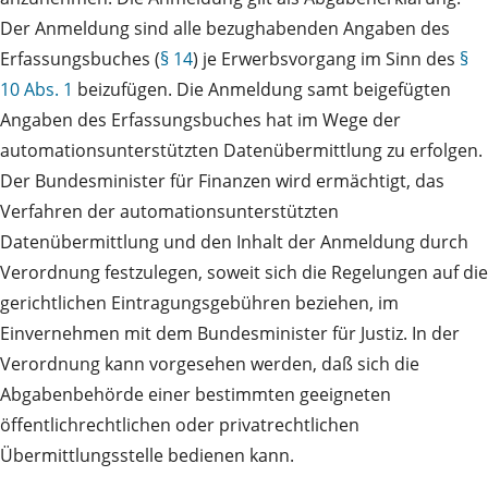
Der Anmeldung sind alle bezughabenden Angaben des
Erfassungsbuches (
§ 14
) je Erwerbsvorgang im Sinn des
§
10 Abs. 1
beizufügen. Die Anmeldung samt beigefügten
Angaben des Erfassungsbuches hat im Wege der
automationsunterstützten Datenübermittlung zu erfolgen.
Der Bundesminister für Finanzen wird ermächtigt, das
Verfahren der automationsunterstützten
Datenübermittlung und den Inhalt der Anmeldung durch
Verordnung festzulegen, soweit sich die Regelungen auf die
gerichtlichen Eintragungsgebühren beziehen, im
Einvernehmen mit dem Bundesminister für Justiz. In der
Verordnung kann vorgesehen werden, daß sich die
Abgabenbehörde einer bestimmten geeigneten
öffentlichrechtlichen oder privatrechtlichen
Übermittlungsstelle bedienen kann.