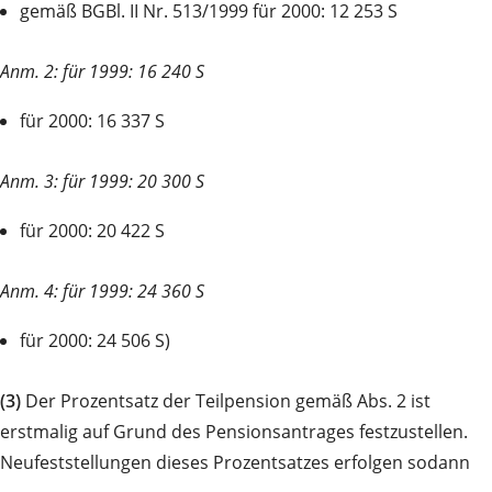
gemäß BGBl. II Nr. 513/1999 für 2000: 12 253 S
Anm. 2: für 1999: 16 240 S
für 2000: 16 337 S
Anm. 3: für 1999: 20 300 S
für 2000: 20 422 S
Anm. 4: für 1999: 24 360 S
für 2000: 24 506 S)
(3)
Der Prozentsatz der Teilpension gemäß Abs. 2 ist
erstmalig auf Grund des Pensionsantrages festzustellen.
Neufeststellungen dieses Prozentsatzes erfolgen sodann