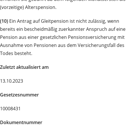
(vorzeitige) Alterspension.
(10)
Ein Antrag auf Gleitpension ist nicht zulässig, wenn
bereits ein bescheidmäßig zuerkannter Anspruch auf eine
Pension aus einer gesetzlichen Pensionsversicherung mit
Ausnahme von Pensionen aus dem Versicherungsfall des
Todes besteht.
Zuletzt aktualisiert am
13.10.2023
Gesetzesnummer
10008431
Dokumentnummer