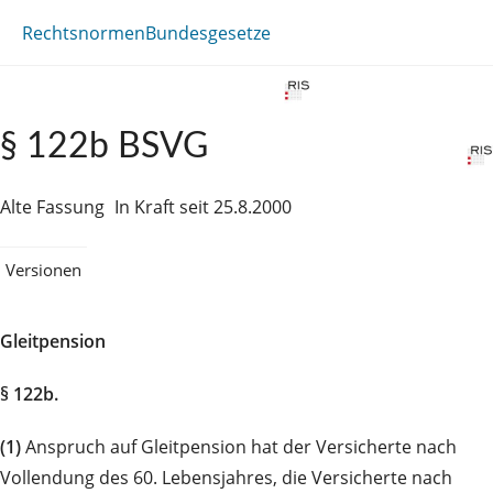
Rechtsnormen
Bundesgesetze
§ 122b BSVG
Alte Fassung
In Kraft seit 25.8.2000
Versionen
Gleitpension
§ 122b.
(1)
Anspruch auf Gleitpension hat der Versicherte nach
Vollendung des 60. Lebensjahres, die Versicherte nach