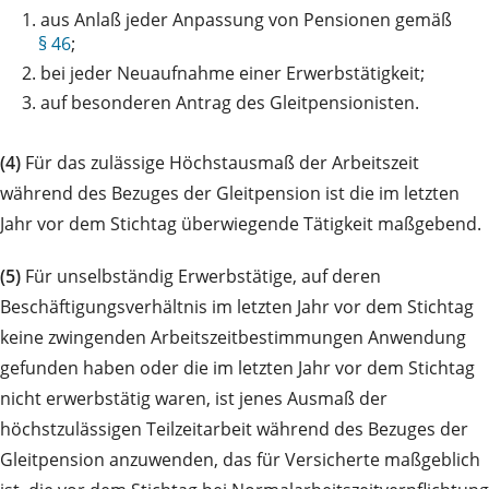
1.
aus Anlaß jeder Anpassung von Pensionen gemäß
§ 46
;
2.
bei jeder Neuaufnahme einer Erwerbstätigkeit;
3.
auf besonderen Antrag des Gleitpensionisten.
(4)
Für das zulässige Höchstausmaß der Arbeitszeit
während des Bezuges der Gleitpension ist die im letzten
Jahr vor dem Stichtag überwiegende Tätigkeit maßgebend.
(5)
Für unselbständig Erwerbstätige, auf deren
Beschäftigungsverhältnis im letzten Jahr vor dem Stichtag
keine zwingenden Arbeitszeitbestimmungen Anwendung
gefunden haben oder die im letzten Jahr vor dem Stichtag
nicht erwerbstätig waren, ist jenes Ausmaß der
höchstzulässigen Teilzeitarbeit während des Bezuges der
Gleitpension anzuwenden, das für Versicherte maßgeblich