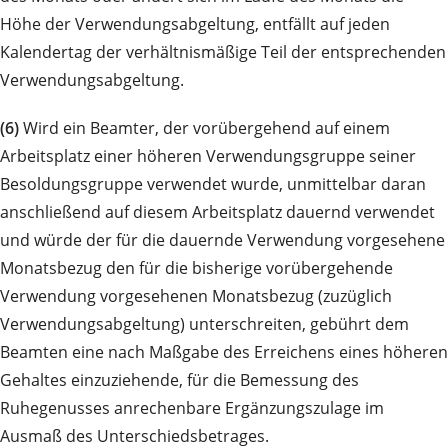
Höhe der Verwendungsabgeltung, entfällt auf jeden
Kalendertag der verhältnismäßige Teil der entsprechenden
Verwendungsabgeltung.
(6)
Wird ein Beamter, der vorübergehend auf einem
Arbeitsplatz einer höheren Verwendungsgruppe seiner
Besoldungsgruppe verwendet wurde, unmittelbar daran
anschließend auf diesem Arbeitsplatz dauernd verwendet
und würde der für die dauernde Verwendung vorgesehene
Monatsbezug den für die bisherige vorübergehende
Verwendung vorgesehenen Monatsbezug (zuzüglich
Verwendungsabgeltung) unterschreiten, gebührt dem
Beamten eine nach Maßgabe des Erreichens eines höheren
Gehaltes einzuziehende, für die Bemessung des
Ruhegenusses anrechenbare Ergänzungszulage im
Ausmaß des Unterschiedsbetrages.