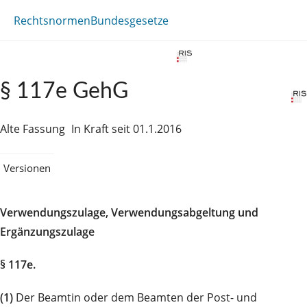
Rechtsnormen
Bundesgesetze
§ 117e GehG
Alte Fassung
In Kraft seit 01.1.2016
Versionen
Verwendungszulage, Verwendungsabgeltung und
Ergänzungszulage
§ 117e.
(1)
Der Beamtin oder dem Beamten der Post- und