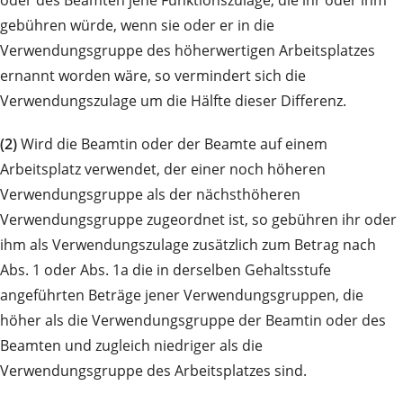
gebühren würde, wenn sie oder er in die
Verwendungsgruppe des höherwertigen Arbeitsplatzes
ernannt worden wäre, so vermindert sich die
Verwendungszulage um die Hälfte dieser Differenz.
(2)
Wird die Beamtin oder der Beamte auf einem
Arbeitsplatz verwendet, der einer noch höheren
Verwendungsgruppe als der nächsthöheren
Verwendungsgruppe zugeordnet ist, so gebühren ihr oder
ihm als Verwendungszulage zusätzlich zum Betrag nach
Abs. 1 oder Abs. 1a die in derselben Gehaltsstufe
angeführten Beträge jener Verwendungsgruppen, die
höher als die Verwendungsgruppe der Beamtin oder des
Beamten und zugleich niedriger als die
Verwendungsgruppe des Arbeitsplatzes sind.