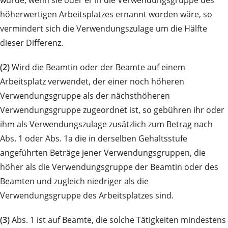
höherwertigen Arbeitsplatzes ernannt worden wäre, so
vermindert sich die Verwendungszulage um die Hälfte
dieser Differenz.
(2)
Wird die Beamtin oder der Beamte auf einem
Arbeitsplatz verwendet, der einer noch höheren
Verwendungsgruppe als der nächsthöheren
Verwendungsgruppe zugeordnet ist, so gebühren ihr oder
ihm als Verwendungszulage zusätzlich zum Betrag nach
Abs. 1 oder Abs. 1a die in derselben Gehaltsstufe
angeführten Beträge jener Verwendungsgruppen, die
höher als die Verwendungsgruppe der Beamtin oder des
Beamten und zugleich niedriger als die
Verwendungsgruppe des Arbeitsplatzes sind.
(3)
Abs. 1 ist auf Beamte, die solche Tätigkeiten mindestens