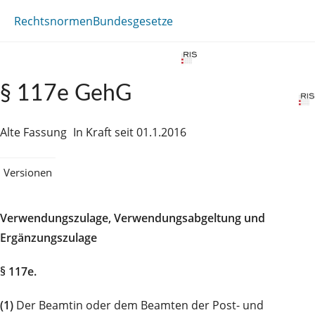
Rechtsnormen
Bundesgesetze
§ 117e GehG
Alte Fassung
In Kraft seit 01.1.2016
Versionen
Verwendungszulage, Verwendungsabgeltung und
Ergänzungszulage
§ 117e.
(1)
Der Beamtin oder dem Beamten der Post- und