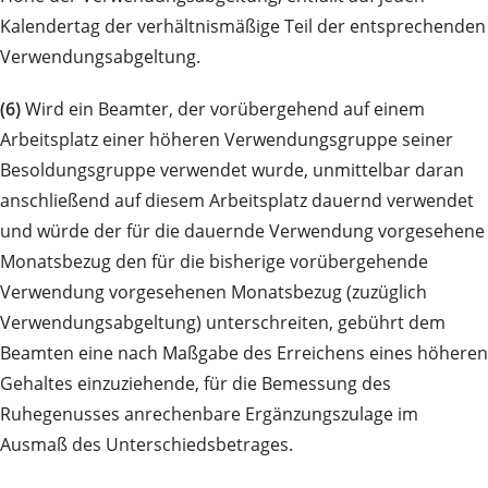
Kalendertag der verhältnismäßige Teil der entsprechenden
Verwendungsabgeltung.
(6)
Wird ein Beamter, der vorübergehend auf einem
Arbeitsplatz einer höheren Verwendungsgruppe seiner
Besoldungsgruppe verwendet wurde, unmittelbar daran
anschließend auf diesem Arbeitsplatz dauernd verwendet
und würde der für die dauernde Verwendung vorgesehene
Monatsbezug den für die bisherige vorübergehende
Verwendung vorgesehenen Monatsbezug (zuzüglich
Verwendungsabgeltung) unterschreiten, gebührt dem
Beamten eine nach Maßgabe des Erreichens eines höheren
Gehaltes einzuziehende, für die Bemessung des
Ruhegenusses anrechenbare Ergänzungszulage im
Ausmaß des Unterschiedsbetrages.