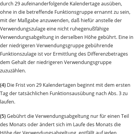
durch 29 aufeinanderfolgende Kalendertage ausüben,
ohne in die betreffende Funktionsgruppe ernannt zu sein,
mit der Maßgabe anzuwenden, daß hiefür anstelle der
Verwendungszulage eine nicht ruhegenußfähige
Verwendungsabgeltung in derselben Höhe gebührt. Eine in
der niedrigeren Verwendungsgruppe gebührende
Funktionszulage ist vor Ermittlung des Differenzbetrages
dem Gehalt der niedrigeren Verwendungsgruppe
zuzuzählen.
(4)
Die Frist von 29 Kalendertagen beginnt mit dem ersten
Tag der tatsächlichen Funktionsausübung nach Abs. 3 zu
laufen.
(5)
Gebührt die Verwendungsabgeltung nur für einen Teil
des Monats oder ändert sich im Laufe des Monats die
Höhe der Verwendungsabgeltung, entfällt auf jeden